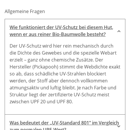
Allgemeine Fragen
Wie funktioniert der UV-Schutz bei diesem Hut,
wenn er aus reiner Bio-Baumwolle besteht?
Der UV-Schutz wird hier rein mechanisch durch
die Dichte des Gewebes und die spezielle Webart
erzielt – ganz ohne chemische Zusätze. Der
Hersteller (Pickapooh) stimmt die Webdichte exakt
so ab, dass schädliche UV-Strahlen blockiert
werden, der Stoff aber dennoch vollkommen
atmungsaktiv und luftig bleibt. Je nach Farbe und
Struktur liegt der zertifizierte UV-Schutz meist
zwischen UPF 20 und UPF 80.
Was bedeutet der „UV-Standard 801“ im Vergleich
zum normalen UPF-Wert?