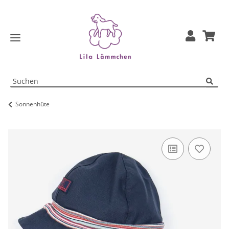
Sonnenhüte