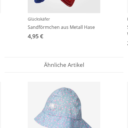
Glückskäfer
Sandförmchen aus Metall Hase
4,95 €
Ähnliche Artikel