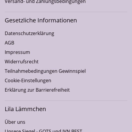
Versand- und Zahlungsbedingungen
Gesetzliche Informationen
Datenschutzerklärung
AGB
Impressum
Widerrufsrecht
Teilnahmebedingungen Gewinnspiel
Cookie-Einstellungen
Erklärung zur Barrierefreiheit
Lila Lämmchen
Über uns
Unsere Siegel - GOTS und IVN BEST