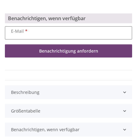
Benachrichtigen, wenn verfügbar
E-Mail
Benachrichtigung anfordern
Beschreibung
Größentabelle
Benachrichtigen, wenn verfügbar