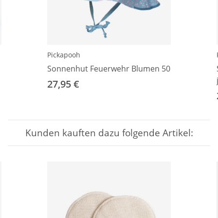
Pickapooh
Sonnenhut Feuerwehr Blumen 50
27,95 €
Kunden kauften dazu folgende Artikel: