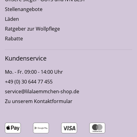
Stellenangebote
Läden
Ratgeber zur Wollpflege
Rabatte
Kundenservice
Mo. - Fr. 09:00 - 14:00 Uhr
+49 (0) 30 644 77 455
service@lilalaemmchen-shop.de
Zu unserem Kontaktformular