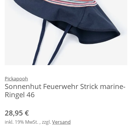
Pickapooh
Sonnenhut Feuerwehr Strick marine-
Ringel 46
28,95 €
inkl. 19% MwSt. , zzgl.
Versand