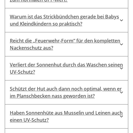
Warum ist das Strickbündchen gerade bei Babys
und Kleindkindern so praktisch?
Reicht die „Feuerwehr-Form“ für den kompletten
Nackenschutz aus?
Verliert der Sonnenhut durch das Waschen seinen
UV-Schutz?
Schützt der Hut auch dann noch optimal, wenn er
im Planschbecken nass geworden ist?
Haben Sonnenhüte aus Musselin und Leinen auch
einen UV-Schutz?