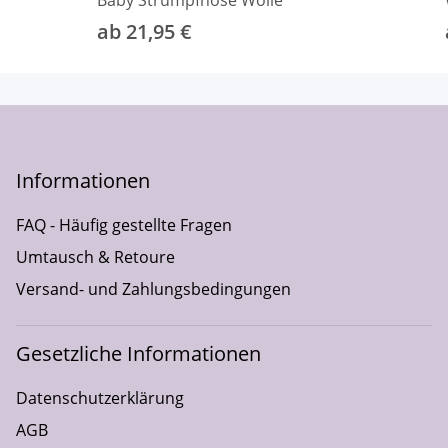
ab 21,95 €
Informationen
FAQ - Häufig gestellte Fragen
Umtausch & Retoure
Versand- und Zahlungsbedingungen
Gesetzliche Informationen
Datenschutzerklärung
AGB