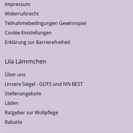
Impressum
Widerrufsrecht
Teilnahmebedingungen Gewinnspiel
Cookie-Einstellungen
Erklärung zur Barrierefreiheit
Lila Lämmchen
Über uns
Unsere Siegel - GOTS und IVN BEST
Stellenangebote
Läden
Ratgeber zur Wollpflege
Rabatte