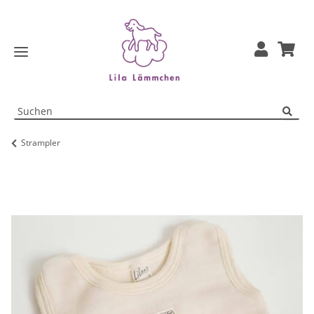
Strampler