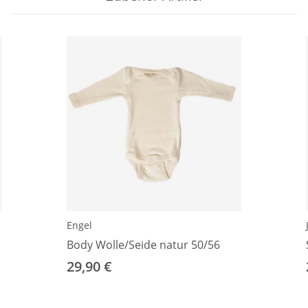
Engel
Body Wolle/Seide natur 50/56
29,90 €