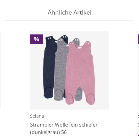
Ähnliche Artikel
%
Selana
Strampler Wolle fein schiefer
(dunkelgrau) 56