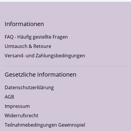
Informationen
FAQ - Häufig gestellte Fragen
Umtausch & Retoure
Versand- und Zahlungsbedingungen
Gesetzliche Informationen
Datenschutzerklärung
AGB
Impressum
Widerrufsrecht
Teilnahmebedingungen Gewinnspiel