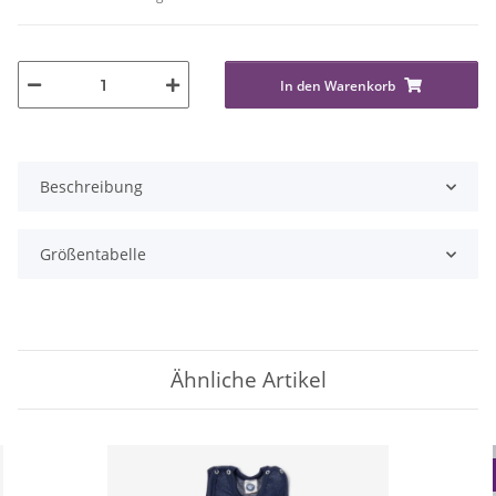
In den Warenkorb
Beschreibung
Größentabelle
Ähnliche Artikel