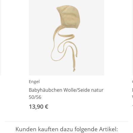
Engel
Babyhäubchen Wolle/Seide natur
50/56
13,90 €
Kunden kauften dazu folgende Artikel: