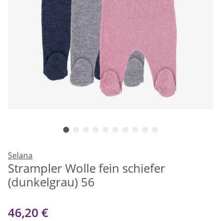
Selana
Strampler Wolle fein schiefer
(dunkelgrau) 56
46,20 €