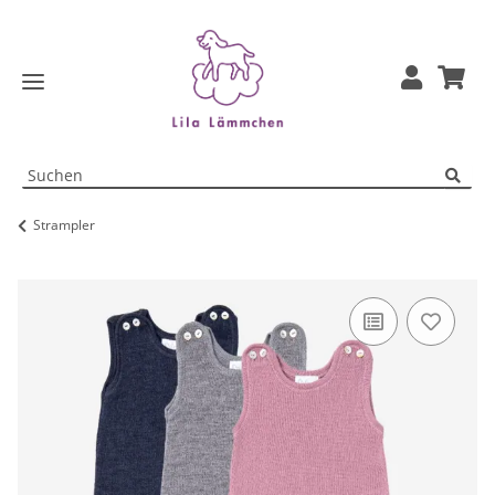
Strampler