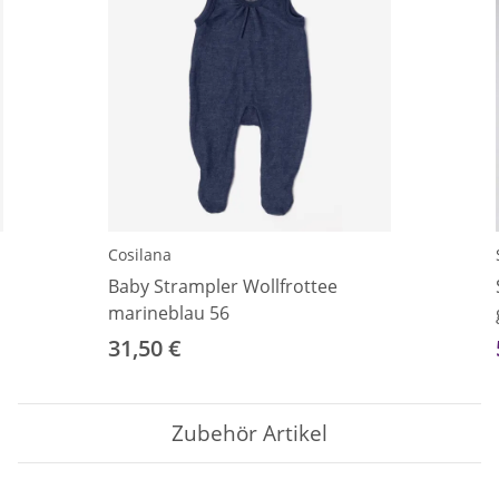
Cosilana
Baby Strampler Wollfrottee
marineblau 56
31,50 €
Zubehör Artikel