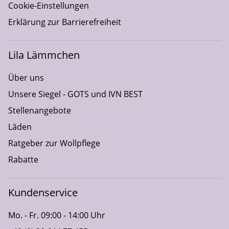
Cookie-Einstellungen
Erklärung zur Barrierefreiheit
Lila Lämmchen
Über uns
Unsere Siegel - GOTS und IVN BEST
Stellenangebote
Läden
Ratgeber zur Wollpflege
Rabatte
Kundenservice
Mo. - Fr. 09:00 - 14:00 Uhr