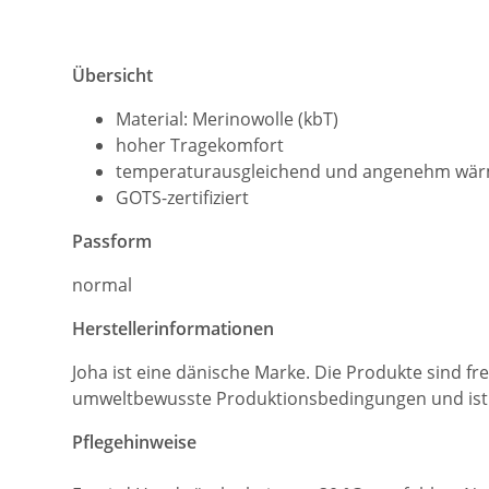
Übersicht
Material: Merinowolle (kbT)
hoher Tragekomfort
temperaturausgleichend und angenehm wä
GOTS-zertifiziert
Passform
normal
Herstellerinformationen
Joha ist eine dänische Marke. Die Produkte sind fr
umweltbewusste Produktionsbedingungen und ist ‚EU
Pflegehinweise