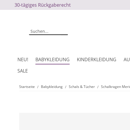
30-tägiges Rückgaberecht
NEU!
BABYKLEIDUNG
KINDERKLEIDUNG
AU
SALE
Startseite
Babykleidung
Schals & Tücher
Schalkragen Meri