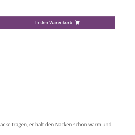
In den Warenkorb
Jacke tragen, er hält den Nacken schön warm und