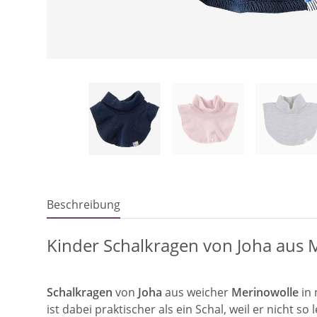
Beschreibung
Kinder Schalkragen von Joha aus 
Schalkragen
von
Joha
aus weicher
Merinowolle
in 
ist dabei praktischer als ein Schal, weil er nicht so 