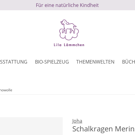
Für eine natürliche Kindheit
SSTATTUNG
BIO-SPIELZEUG
THEMENWELTEN
BÜCH
nowolle
Joha
Schalkragen Merin