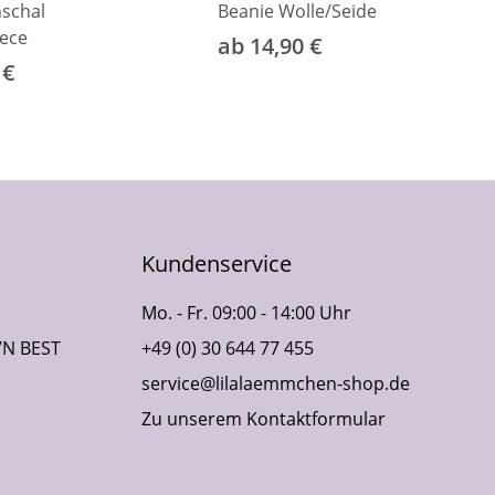
schal
Beanie Wolle/Seide
eece
ab 14,90 €
 €
Kundenservice
Mo. - Fr. 09:00 - 14:00 Uhr
VN BEST
+49 (0) 30 644 77 455
service@lilalaemmchen-shop.de
Zu unserem Kontaktformular