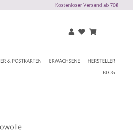
Kostenloser Versand ab 70€
ER & POSTKARTEN
ERWACHSENE
HERSTELLER
BLOG
owolle