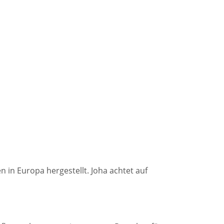
n in Europa hergestellt. Joha achtet auf