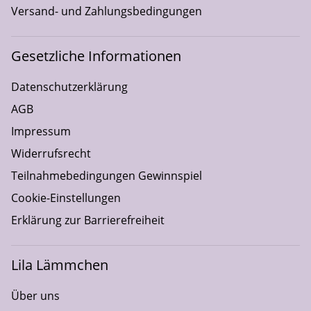
Versand- und Zahlungsbedingungen
Gesetzliche Informationen
Datenschutzerklärung
AGB
Impressum
Widerrufsrecht
Teilnahmebedingungen Gewinnspiel
Cookie-Einstellungen
Erklärung zur Barrierefreiheit
Lila Lämmchen
Über uns