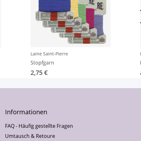
Laine Saint-Pierre
Stopfgarn
2,75 €
Informationen
FAQ - Häufig gestellte Fragen
Umtausch & Retoure