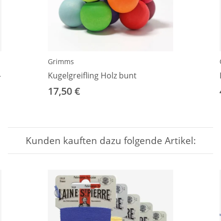
Grimms
–
Kugelgreifling Holz bunt
17,50 €
Kunden kauften dazu folgende Artikel: