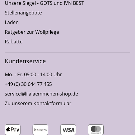
Unsere Siegel - GOTS und IVN BEST
Stellenangebote
Läden
Ratgeber zur Wollpflege
Rabatte
Kundenservice
Mo. - Fr. 09:00 - 14:00 Uhr
+49 (0) 30 644 77 455
service@lilalaemmchen-shop.de
Zu unserem Kontaktformular