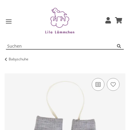
Babyschuhe