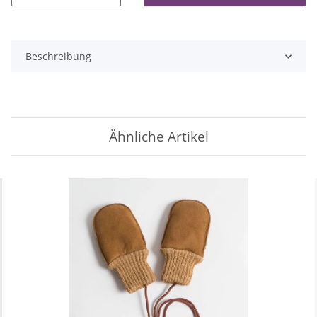
Beschreibung
Ähnliche Artikel