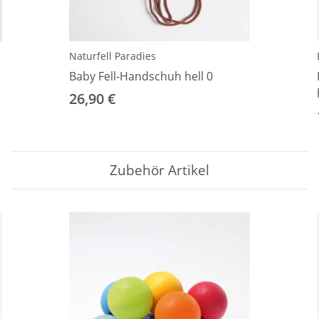
Naturfell Paradies
Baby Fell-Handschuh hell 0
26,90 €
Zubehör Artikel