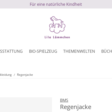
Für eine natürliche Kindheit
SSTATTUNG
BIO-SPIELZEUG
THEMENWELTEN
BÜCH
kleidung
Regenjacke
BMS
Regenjacke