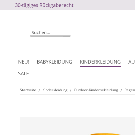
30-tägiges Rückgaberecht
NEU!
BABYKLEIDUNG
KINDERKLEIDUNG
AU
SALE
Startseite
Kinderkleidung
Outdoor-Kinderbekleidung
Regen