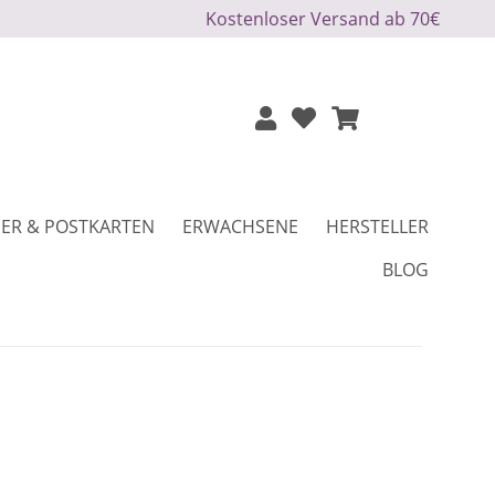
Kostenloser Versand ab 70€
ER & POSTKARTEN
ERWACHSENE
HERSTELLER
BLOG