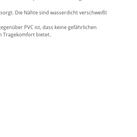
 sorgt. Die Nähte sind wasserdicht verschweißt
gegenüber PVC ist, dass keine gefährlichen
 Tragekomfort bietet.