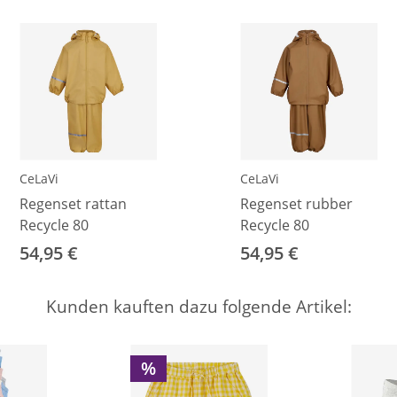
CeLaVi
CeLaVi
Regenset rattan
Regenset rubber
Recycle 80
Recycle 80
54,95 €
54,95 €
Kunden kauften dazu folgende Artikel:
%