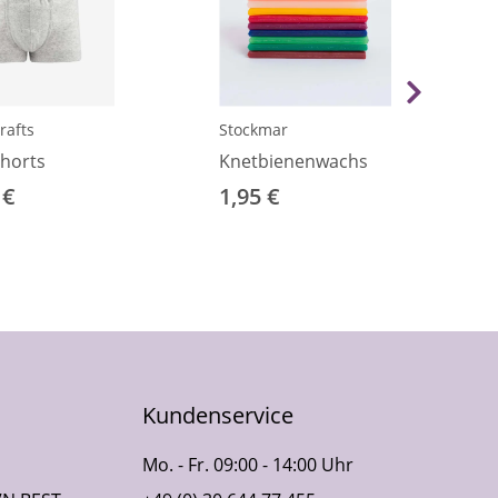
rafts
Stockmar
horts
Knetbienenwachs
 €
1,95 €
Kundenservice
Mo. - Fr. 09:00 - 14:00 Uhr