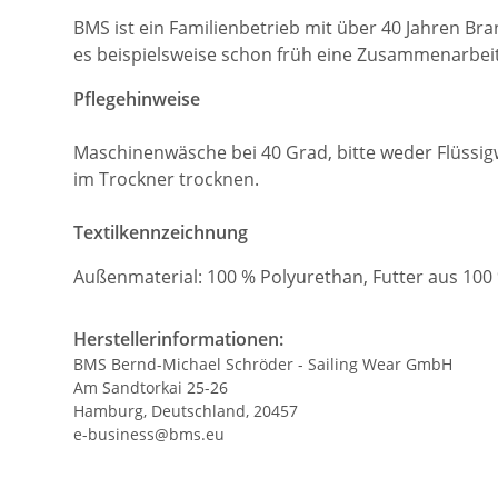
BMS ist ein Familienbetrieb mit über 40 Jahren B
es beispielsweise schon früh eine Zusammenarbei
Pflegehinweise
Maschinenwäsche bei 40 Grad, bitte weder Flüssigw
im Trockner trocknen.
Textilkennzeichnung
Außenmaterial: 100 % Polyurethan, Futter aus 100
Herstellerinformationen:
BMS Bernd-Michael Schröder - Sailing Wear GmbH
Am Sandtorkai 25-26
Hamburg, Deutschland, 20457
e-business@bms.eu