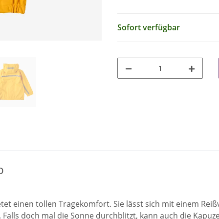
Sofort verfügbar
b
t einen tollen Tragekomfort. Sie lässt sich mit einem Reißv
. Falls doch mal die Sonne durchblitzt, kann auch die Kap