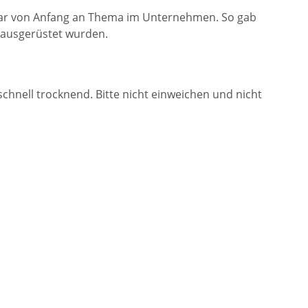
" war von Anfang an Thema im Unternehmen. So gab
 ausgerüstet wurden.
chnell trocknend. Bitte nicht einweichen und nicht