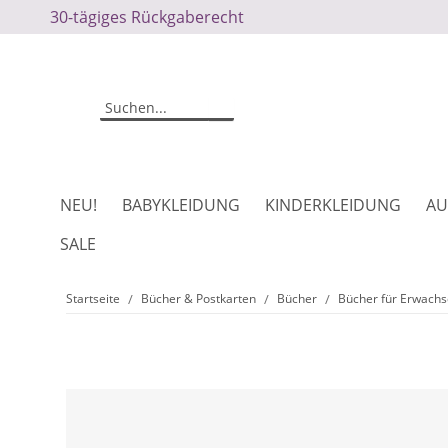
30-tägiges Rückgaberecht
NEU!
BABYKLEIDUNG
KINDERKLEIDUNG
AU
SALE
Startseite
Bücher & Postkarten
Bücher
Bücher für Erwach