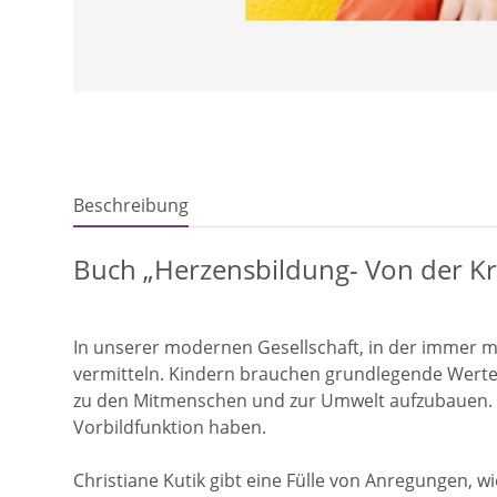
Beschreibung
Buch „Herzensbildung- Von der Kra
In unserer modernen Gesellschaft, in der immer mehr 
vermitteln. Kindern brauchen grundlegende Werte
zu den Mitmenschen und zur Umwelt aufzubauen. K
Vorbildfunktion haben.
Christiane Kutik gibt eine Fülle von Anregungen, 