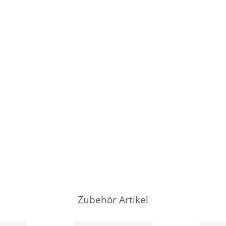
Zubehör Artikel