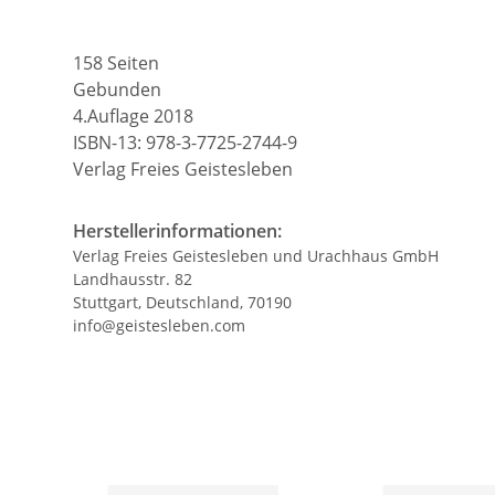
158 Seiten
Gebunden
4.Auflage 2018
ISBN-13: 978-3-7725-2744-9
Verlag Freies Geistesleben
Herstellerinformationen:
Verlag Freies Geistesleben und Urachhaus GmbH
Landhausstr. 82
Stuttgart, Deutschland, 70190
info@geistesleben.com