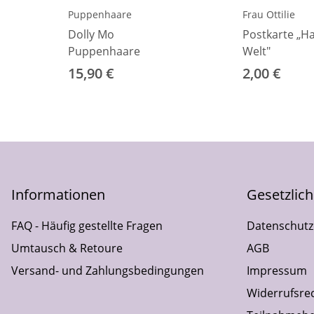
Puppenhaare
Frau Ottilie
Dolly Mo
Postkarte „Ha
Puppenhaare
Welt"
15,90 €
2,00 €
Informationen
Gesetzlic
FAQ - Häufig gestellte Fragen
Datenschutz
Umtausch & Retoure
AGB
Versand- und Zahlungsbedingungen
Impressum
Widerrufsre