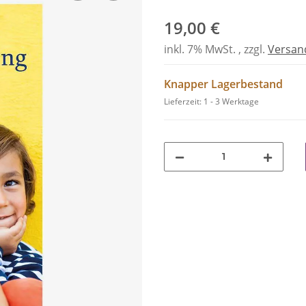
19,00 €
inkl. 7% MwSt. , zzgl.
Versan
Knapper Lagerbestand
Lieferzeit:
1 - 3 Werktage