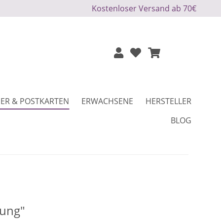
Kostenloser Versand ab 70€
ER & POSTKARTEN
ERWACHSENE
HERSTELLER
BLOG
dung"