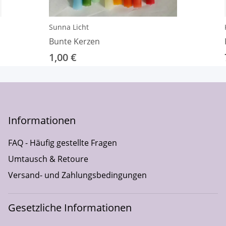
Sunna Licht
Bunte Kerzen
1,00 €
Informationen
FAQ - Häufig gestellte Fragen
Umtausch & Retoure
Versand- und Zahlungsbedingungen
Gesetzliche Informationen