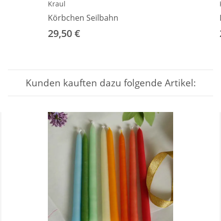
Kraul
Körbchen Seilbahn
29,50 €
Kunden kauften dazu folgende Artikel: