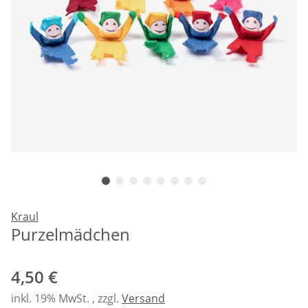
Kraul
Purzelmädchen
4,50 €
inkl. 19% MwSt. , zzgl.
Versand