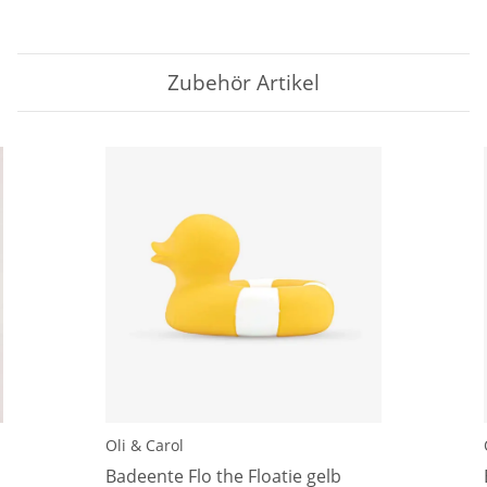
Zubehör Artikel
Oli & Carol
Badeente Flo the Floatie gelb