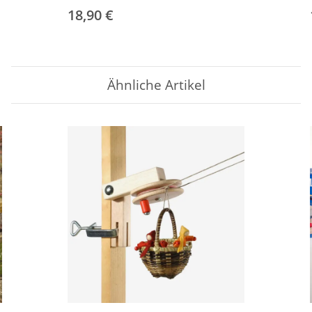
18,90 €
Ähnliche Artikel