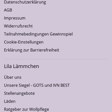
Datenschutzerklärung
AGB
Impressum
Widerrufsrecht
Teilnahmebedingungen Gewinnspiel
Cookie-Einstellungen
Erklärung zur Barrierefreiheit
Lila Lämmchen
Über uns
Unsere Siegel - GOTS und IVN BEST
Stellenangebote
Läden
Ratgeber zur Wollpflege