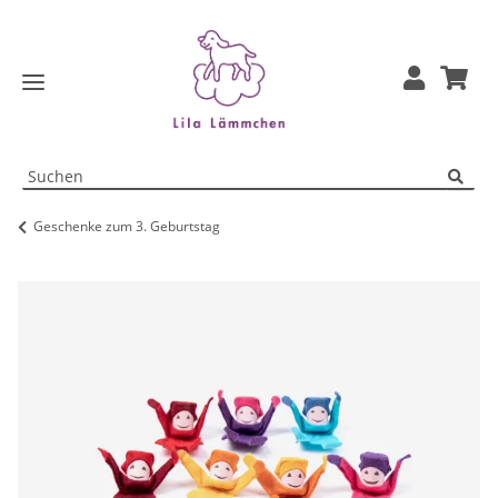
Geschenke zum 3. Geburtstag