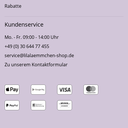
Rabatte
Kundenservice
Mo. - Fr. 09:00 - 14:00 Uhr
+49 (0) 30 644 77 455
service@lilalaemmchen-shop.de
Zu unserem Kontaktformular