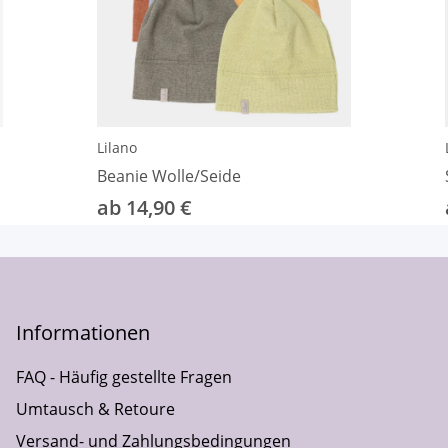
Lilano
Beanie Wolle/Seide
ab 14,90 €
Informationen
FAQ - Häufig gestellte Fragen
Umtausch & Retoure
Versand- und Zahlungsbedingungen