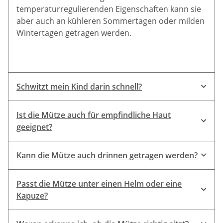
temperaturregulierenden Eigenschaften kann sie
aber auch an kühleren Sommertagen oder milden
Wintertagen getragen werden.
Schwitzt mein Kind darin schnell?
Ist die Mütze auch für empfindliche Haut
geeignet?
Kann die Mütze auch drinnen getragen werden?
Passt die Mütze unter einen Helm oder eine
Kapuze?