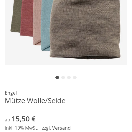
Engel
Mütze Wolle/Seide
15,50 €
ab
inkl. 19% MwSt. , zzgl.
Versand