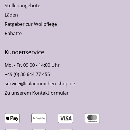
Stellenangebote
Läden
Ratgeber zur Wollpflege
Rabatte
Kundenservice
Mo. - Fr. 09:00 - 14:00 Uhr
+49 (0) 30 644 77 455
service@lilalaemmchen-shop.de
Zu unserem Kontaktformular