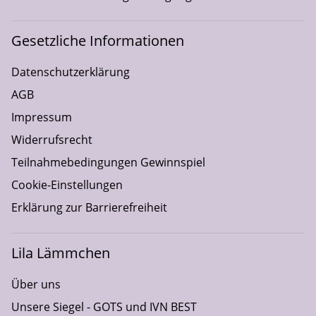
Gesetzliche Informationen
Datenschutzerklärung
AGB
Impressum
Widerrufsrecht
Teilnahmebedingungen Gewinnspiel
Cookie-Einstellungen
Erklärung zur Barrierefreiheit
Lila Lämmchen
Über uns
Unsere Siegel - GOTS und IVN BEST