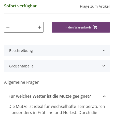
Sofort verfügbar
Frage zum Artikel
In den Warenkorb
Beschreibung
Größentabelle
Allgemeine Fragen
Für welches Wetter ist die Mütze geeignet?
Die Mütze ist ideal für wechselhafte Temperaturen
– besonders in Frühling und Herbst. Durch die