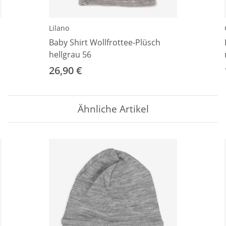
Lilano
Baby Shirt Wollfrottee-Plüsch
hellgrau 56
26,90 €
Ähnliche Artikel