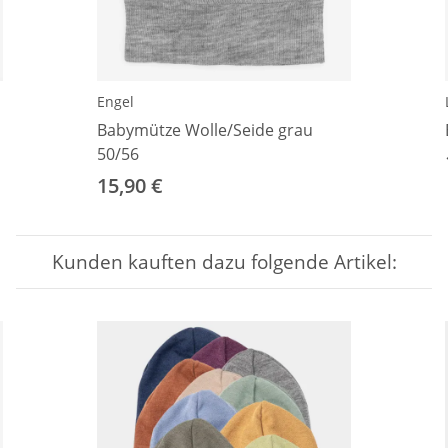
Engel
Babymütze Wolle/Seide grau
50/56
15,90 €
Kunden kauften dazu folgende Artikel: