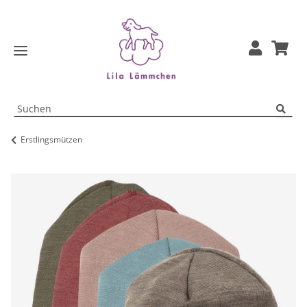
Erstlingsmützen