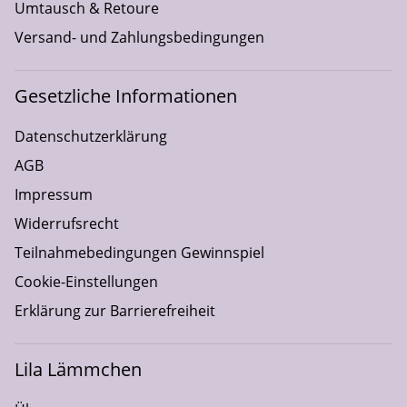
Umtausch & Retoure
Versand- und Zahlungsbedingungen
Gesetzliche Informationen
Datenschutzerklärung
AGB
Impressum
Widerrufsrecht
Teilnahmebedingungen Gewinnspiel
Cookie-Einstellungen
Erklärung zur Barrierefreiheit
Lila Lämmchen