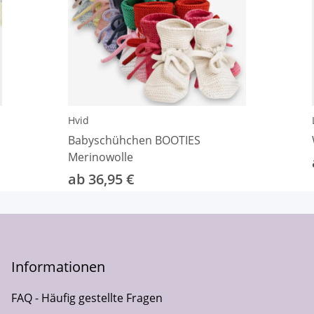
Hvid
Babyschühchen BOOTIES
Merinowolle
ab 36,95 €
Informationen
FAQ - Häufig gestellte Fragen