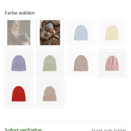
Farbe wählen
Sofort verfügbar
Frage zum Artikel