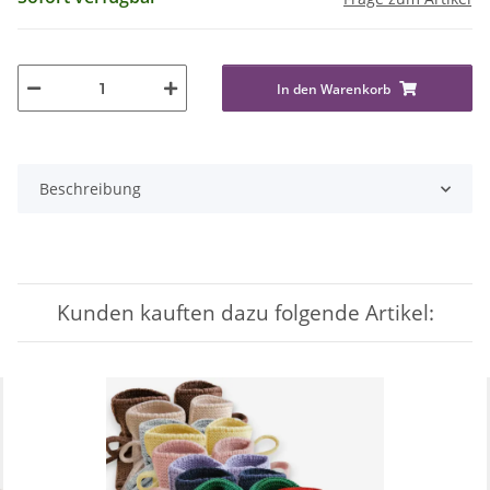
In den Warenkorb
Beschreibung
Kunden kauften dazu folgende Artikel: