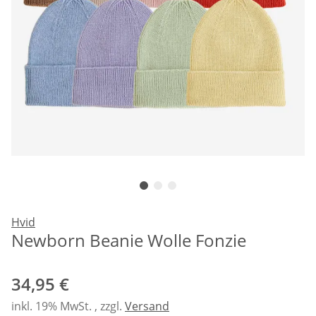
Hvid
Newborn Beanie Wolle Fonzie
34,95 €
inkl. 19% MwSt. , zzgl.
Versand