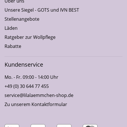
Über uns
Unsere Siegel - GOTS und IVN BEST
Stellenangebote
Läden
Ratgeber zur Wollpflege
Rabatte
Kundenservice
Mo. - Fr. 09:00 - 14:00 Uhr
+49 (0) 30 644 77 455
service@lilalaemmchen-shop.de
Zu unserem Kontaktformular