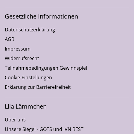
Gesetzliche Informationen
Datenschutzerklärung
AGB
Impressum
Widerrufsrecht
Teilnahmebedingungen Gewinnspiel
Cookie-Einstellungen
Erklärung zur Barrierefreiheit
Lila Lämmchen
Über uns
Unsere Siegel - GOTS und IVN BEST