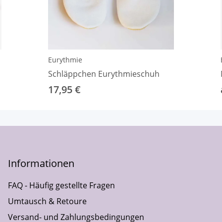
Eurythmie
Schläppchen Eurythmieschuh
17,95 €
Informationen
FAQ - Häufig gestellte Fragen
Umtausch & Retoure
Versand- und Zahlungsbedingungen