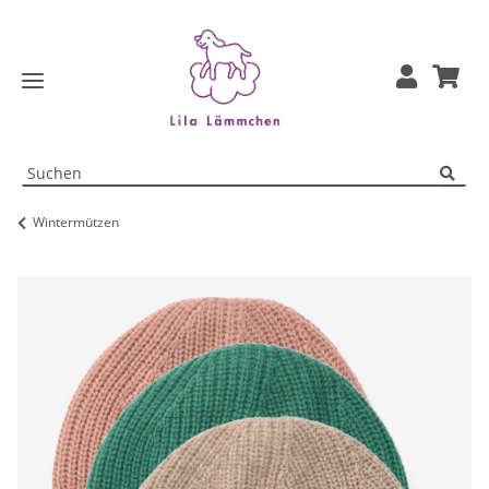
Wintermützen