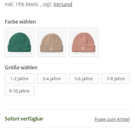
inkl. 19% MwSt. , zzgl.
Versand
Farbe wählen
Größe wählen
1-2 Jahre
3-4 Jahre
5-6 Jahre
7-8 Jahre
9-10 Jahre
Sofort verfügbar
Frage zum Artikel