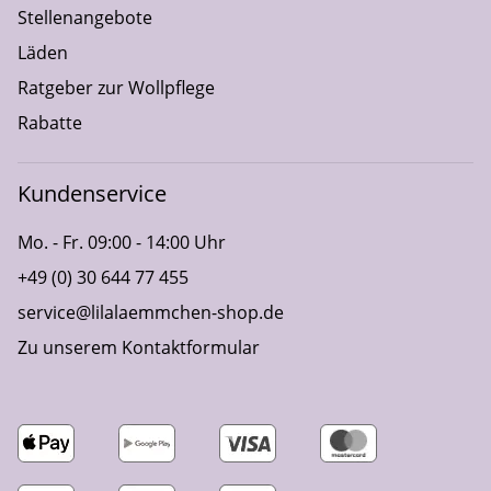
Stellenangebote
Läden
Ratgeber zur Wollpflege
Rabatte
Kundenservice
Mo. - Fr. 09:00 - 14:00 Uhr
+49 (0) 30 644 77 455
service@lilalaemmchen-shop.de
Zu unserem Kontaktformular