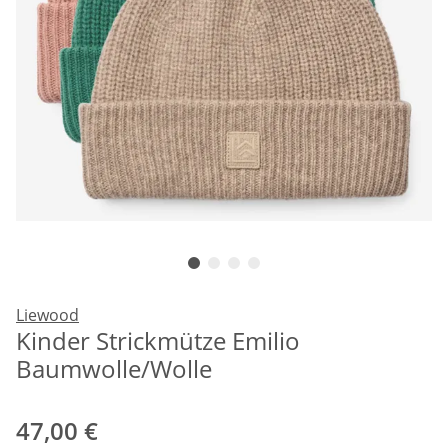
Liewood
Kinder Strickmütze Emilio
Baumwolle/Wolle
47,00 €