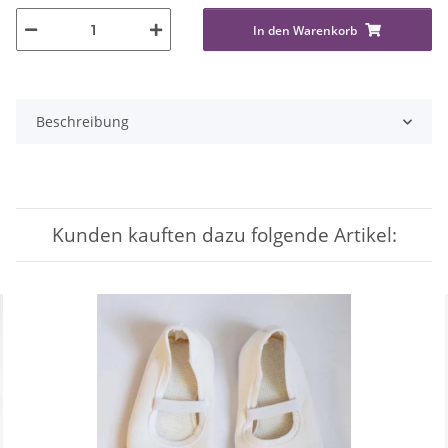
In den Warenkorb
Beschreibung
Kunden kauften dazu folgende Artikel: