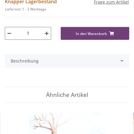
Knapper Lagerbestand
Frage zum Artikel
Lieferzeit:
1 - 3 Werktage
In den Warenkorb
Beschreibung
Ähnliche Artikel