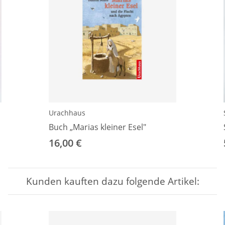
Urachhaus
Buch „Marias kleiner Esel"
16,00 €
Kunden kauften dazu folgende Artikel: