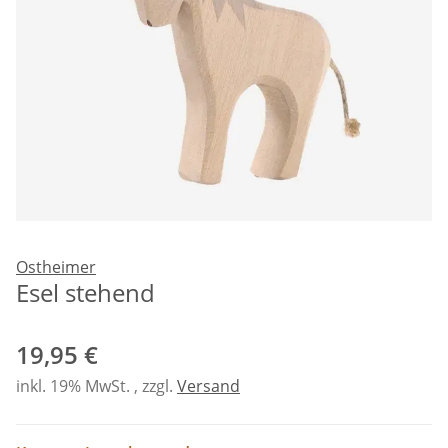
Ostheimer
Esel stehend
19,95 €
inkl. 19% MwSt. , zzgl.
Versand