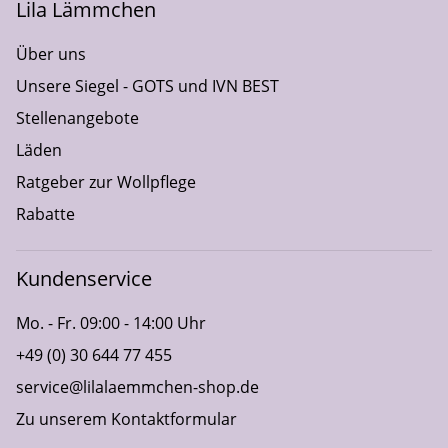
Lila Lämmchen
Über uns
Unsere Siegel - GOTS und IVN BEST
Stellenangebote
Läden
Ratgeber zur Wollpflege
Rabatte
Kundenservice
Mo. - Fr. 09:00 - 14:00 Uhr
+49 (0) 30 644 77 455
service@lilalaemmchen-shop.de
Zu unserem Kontaktformular