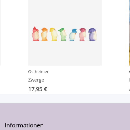
Ostheimer
Zwerge
17,95 €
Informationen