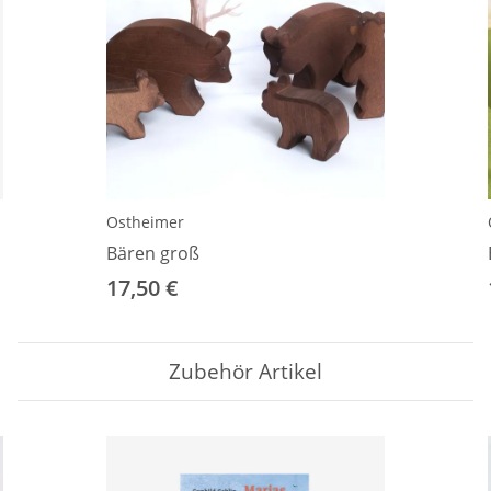
Ostheimer
Bären groß
17,50 €
Zubehör Artikel