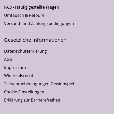
FAQ - Häufig gestellte Fragen
Umtausch & Retoure
Versand- und Zahlungsbedingungen
Gesetzliche Informationen
Datenschutzerklärung
AGB
Impressum
Widerrufsrecht
Teilnahmebedingungen Gewinnspiel
Cookie-Einstellungen
Erklärung zur Barrierefreiheit