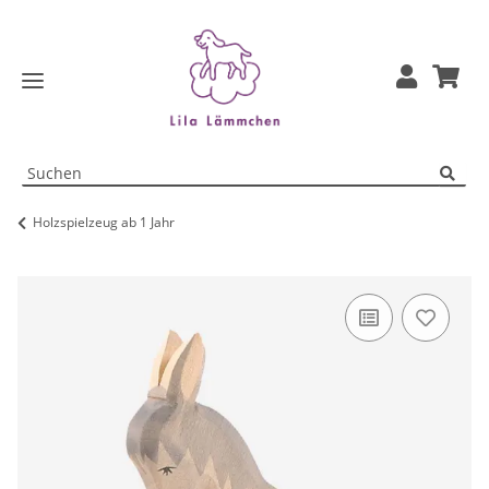
Holzspielzeug ab 1 Jahr