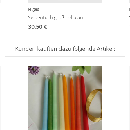
Filges
Seidentuch groß hellblau
30,50 €
Kunden kauften dazu folgende Artikel: