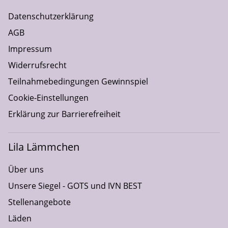
Datenschutzerklärung
AGB
Impressum
Widerrufsrecht
Teilnahmebedingungen Gewinnspiel
Cookie-Einstellungen
Erklärung zur Barrierefreiheit
Lila Lämmchen
Über uns
Unsere Siegel - GOTS und IVN BEST
Stellenangebote
Läden