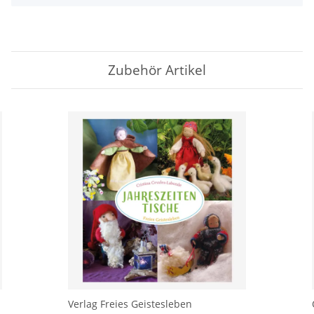
Zubehör Artikel
Verlag Freies Geistesleben