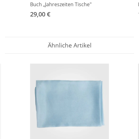
Buch „Jahreszeiten Tische"
29,00 €
Ähnliche Artikel