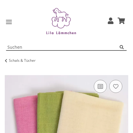
Schals & Tücher