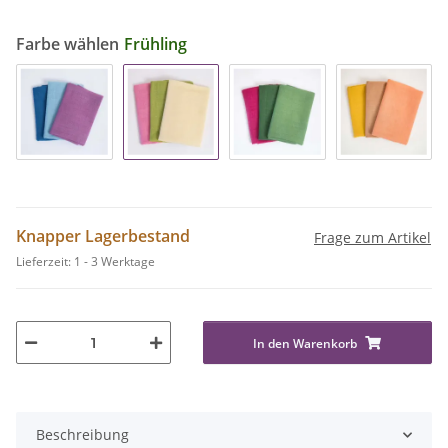
Farbe wählen
Frühling
Knapper Lagerbestand
Frage zum Artikel
Lieferzeit:
1 - 3 Werktage
In den Warenkorb
Beschreibung