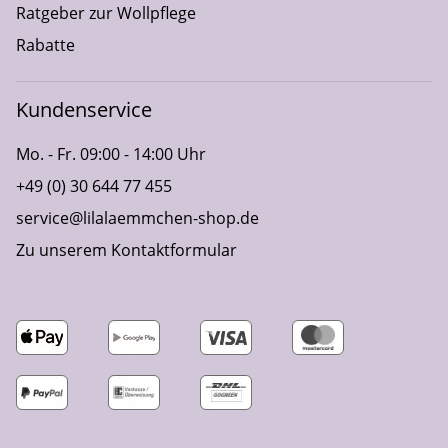
Ratgeber zur Wollpflege
Rabatte
Kundenservice
Mo. - Fr. 09:00 - 14:00 Uhr
+49 (0) 30 644 77 455
service@lilalaemmchen-shop.de
Zu unserem Kontaktformular