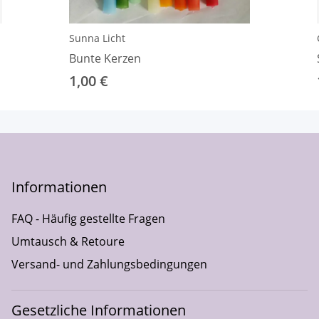
Sunna Licht
Bunte Kerzen
1,00 €
Informationen
FAQ - Häufig gestellte Fragen
Umtausch & Retoure
Versand- und Zahlungsbedingungen
Gesetzliche Informationen