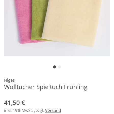
Filges
Wolltücher Spieltuch Frühling
41,50 €
inkl. 19% MwSt. , zzgl.
Versand