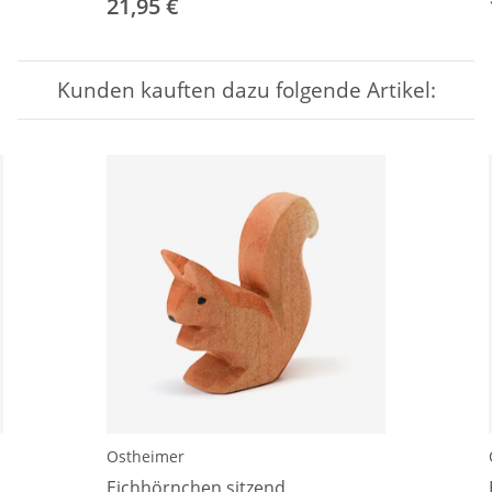
21,95 €
Kunden kauften dazu folgende Artikel:
Ostheimer
Eichhörnchen sitzend