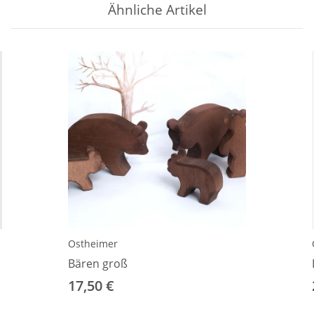
Ähnliche Artikel
Ostheimer
Bären groß
17,50 €