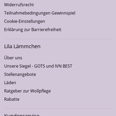
Widerrufsrecht
Teilnahmebedingungen Gewinnspiel
Cookie-Einstellungen
Erklärung zur Barrierefreiheit
Lila Lämmchen
Über uns
Unsere Siegel - GOTS und IVN BEST
Stellenangebote
Läden
Ratgeber zur Wollpflege
Rabatte
Kundenservice