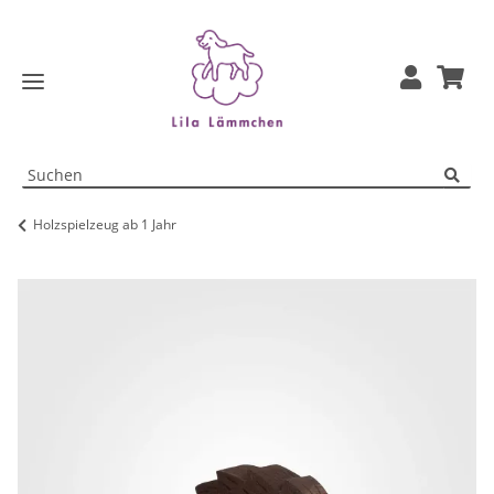
Holzspielzeug ab 1 Jahr