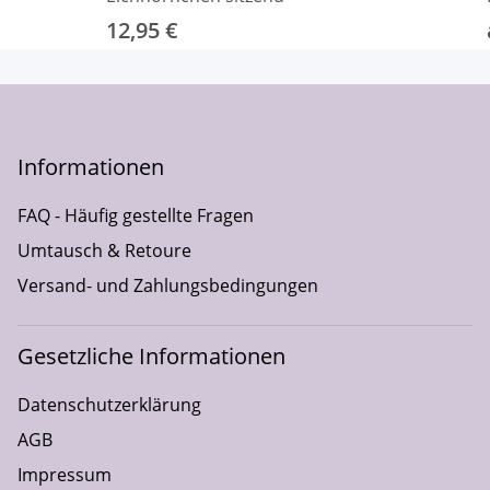
12,95 €
Informationen
FAQ - Häufig gestellte Fragen
Umtausch & Retoure
Versand- und Zahlungsbedingungen
Gesetzliche Informationen
Datenschutzerklärung
AGB
Impressum