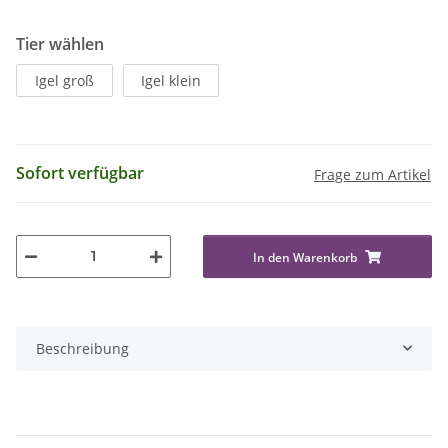
Tier wählen
Igel groß
Igel klein
Sofort verfügbar
Frage zum Artikel
In den Warenkorb
Beschreibung