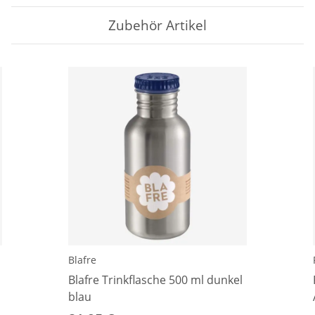
Zubehör Artikel
Blafre
Blafre Trinkflasche 500 ml dunkel
blau