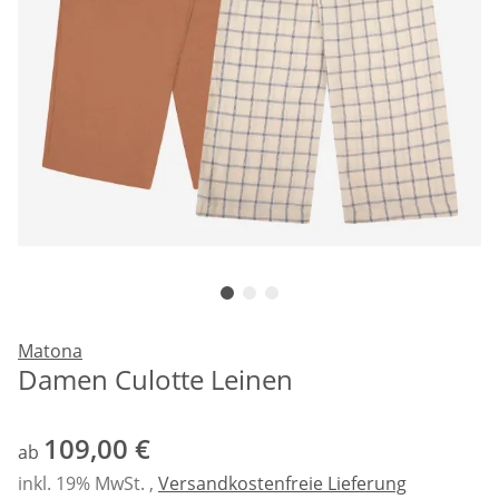
Matona
Damen Culotte Leinen
109,00 €
ab
inkl. 19% MwSt. ,
Versandkostenfreie Lieferung