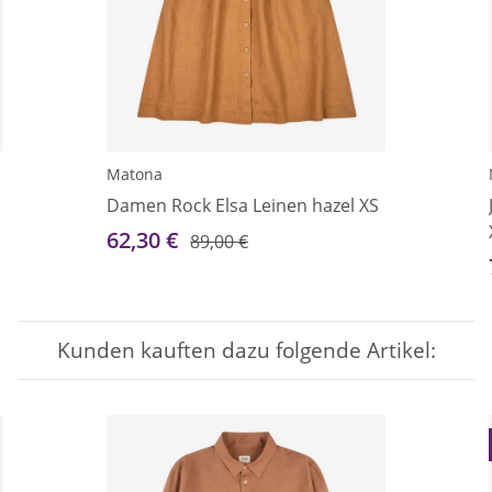
Matona
Damen Rock Elsa Leinen hazel XS
62,30 €
89,00 €
Kunden kauften dazu folgende Artikel: