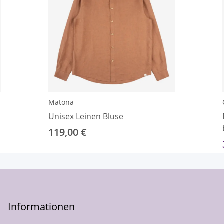
Matona
Unisex Leinen Bluse
119,00 €
Informationen