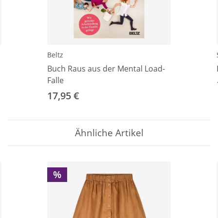
Beltz
Buch Raus aus der Mental Load-
Falle
17,95 €
Ähnliche Artikel
%