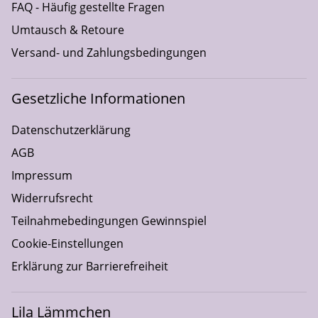
FAQ - Häufig gestellte Fragen
Umtausch & Retoure
Versand- und Zahlungsbedingungen
Gesetzliche Informationen
Datenschutzerklärung
AGB
Impressum
Widerrufsrecht
Teilnahmebedingungen Gewinnspiel
Cookie-Einstellungen
Erklärung zur Barrierefreiheit
Lila Lämmchen