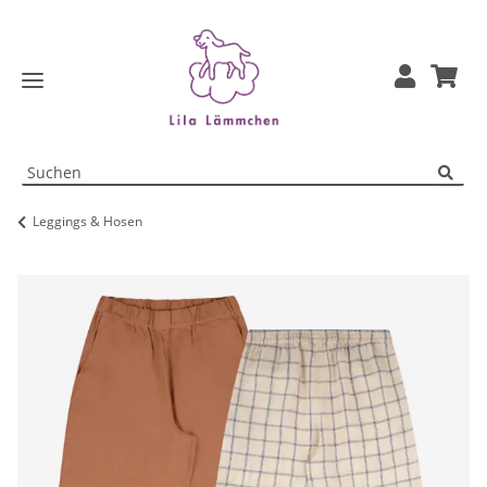
Leggings & Hosen