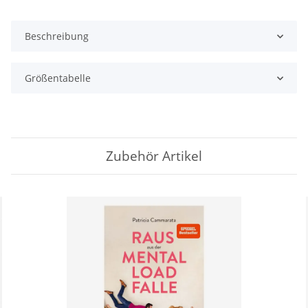
Beschreibung
Größentabelle
Zubehör Artikel