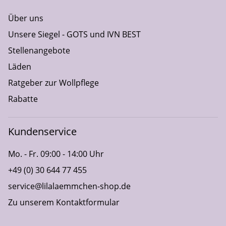
Über uns
Unsere Siegel - GOTS und IVN BEST
Stellenangebote
Läden
Ratgeber zur Wollpflege
Rabatte
Kundenservice
Mo. - Fr. 09:00 - 14:00 Uhr
+49 (0) 30 644 77 455
service@lilalaemmchen-shop.de
Zu unserem Kontaktformular