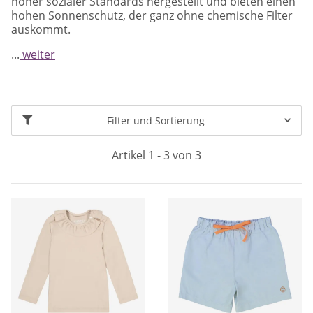
hoher sozialer Standards hergestellt und bieten einen
hohen Sonnenschutz, der ganz ohne chemische Filter
auskommt.
...
weiter
Filter und Sortierung
Artikel 1 - 3 von 3