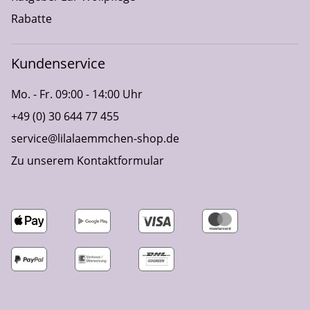
Rabatte
Kundenservice
Mo. - Fr. 09:00 - 14:00 Uhr
+49 (0) 30 644 77 455
service@lilalaemmchen-shop.de
Zu unserem Kontaktformular