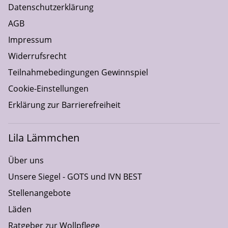
Datenschutzerklärung
AGB
Impressum
Widerrufsrecht
Teilnahmebedingungen Gewinnspiel
Cookie-Einstellungen
Erklärung zur Barrierefreiheit
Lila Lämmchen
Über uns
Unsere Siegel - GOTS und IVN BEST
Stellenangebote
Läden
Ratgeber zur Wollpflege