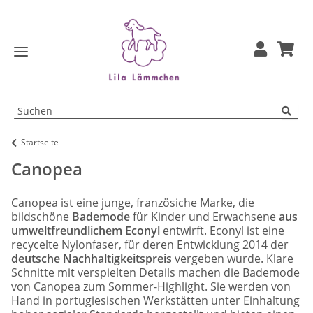
Startseite
Canopea
Canopea ist eine junge, französiche Marke, die
bildschöne
Bademode
für Kinder und Erwachsene
aus
umweltfreundlichem Econyl
entwirft. Econyl ist eine
recycelte Nylonfaser, für deren Entwicklung 2014 der
deutsche Nachhaltigkeitspreis
vergeben wurde. Klare
Schnitte mit verspielten Details machen die Bademode
von Canopea zum Sommer-Highlight. Sie werden von
Hand in portugiesischen Werkstätten unter Einhaltung