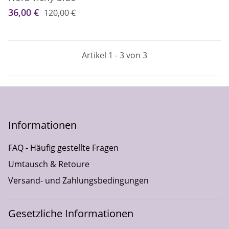
36,00 €
120,00 €
Artikel 1 - 3 von 3
Informationen
FAQ - Häufig gestellte Fragen
Umtausch & Retoure
Versand- und Zahlungsbedingungen
Gesetzliche Informationen