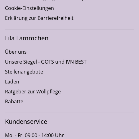
Cookie-Einstellungen
Erklärung zur Barrierefreiheit
Lila Lämmchen
Über uns
Unsere Siegel - GOTS und IVN BEST
Stellenangebote
Läden
Ratgeber zur Wollpflege
Rabatte
Kundenservice
Mo. - Fr. 09:00 - 14:00 Uhr