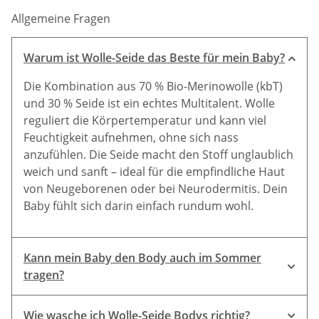
Allgemeine Fragen
Warum ist Wolle-Seide das Beste für mein Baby?
Die Kombination aus 70 % Bio-Merinowolle (kbT)
und 30 % Seide ist ein echtes Multitalent. Wolle
reguliert die Körpertemperatur und kann viel
Feuchtigkeit aufnehmen, ohne sich nass
anzufühlen. Die Seide macht den Stoff unglaublich
weich und sanft – ideal für die empfindliche Haut
von Neugeborenen oder bei Neurodermitis. Dein
Baby fühlt sich darin einfach rundum wohl.
Kann mein Baby den Body auch im Sommer
tragen?
Wie wasche ich Wolle-Seide Bodys richtig?