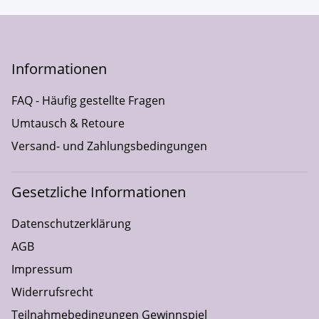
Informationen
FAQ - Häufig gestellte Fragen
Umtausch & Retoure
Versand- und Zahlungsbedingungen
Gesetzliche Informationen
Datenschutzerklärung
AGB
Impressum
Widerrufsrecht
Teilnahmebedingungen Gewinnspiel