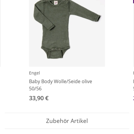
Engel
Baby Body Wolle/Seide olive
50/56
33,90 €
Zubehör Artikel