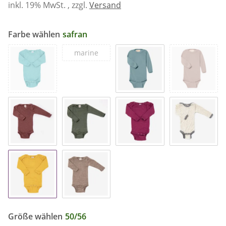
inkl. 19% MwSt. , zzgl.
Versand
Farbe wählen
safran
marine
Größe wählen
50/56