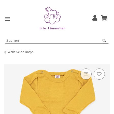
Wolle Seide Bodys