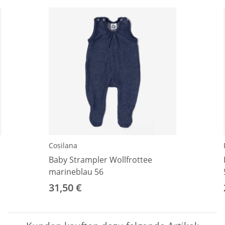
Cosilana
Baby Strampler Wollfrottee
marineblau 56
31,50 €