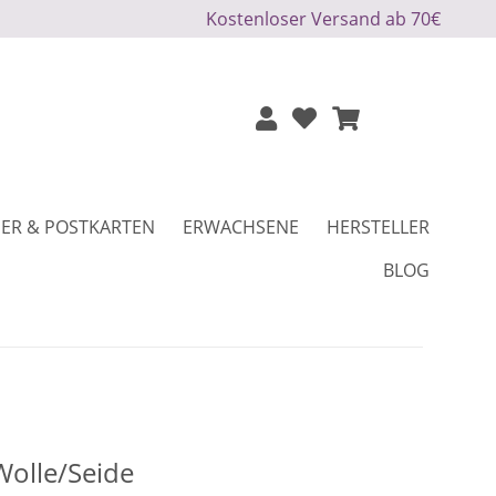
Kostenloser Versand ab 70€
ER & POSTKARTEN
ERWACHSENE
HERSTELLER
BLOG
olle/Seide