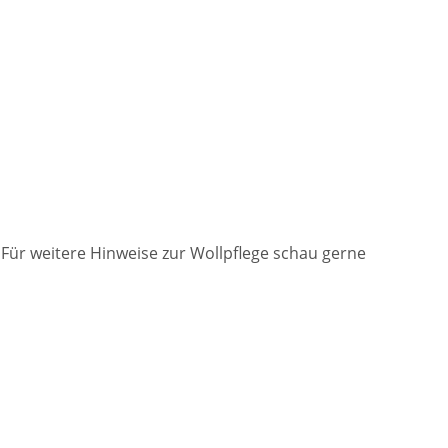
ür weitere Hinweise zur Wollpflege schau gerne