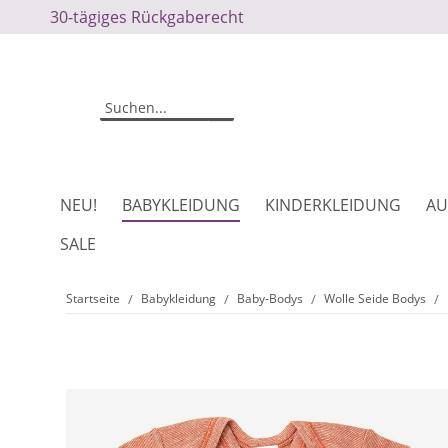
30-tägiges Rückgaberecht
NEU!
BABYKLEIDUNG
KINDERKLEIDUNG
AU
SALE
Startseite
Babykleidung
Baby-Bodys
Wolle Seide Bodys