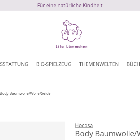
Für eine natürliche Kindheit
SSTATTUNG
BIO-SPIELZEUG
THEMENWELTEN
BÜCH
Body Baumwolle/Wolle/Seide
Hocosa
Body Baumwolle/W