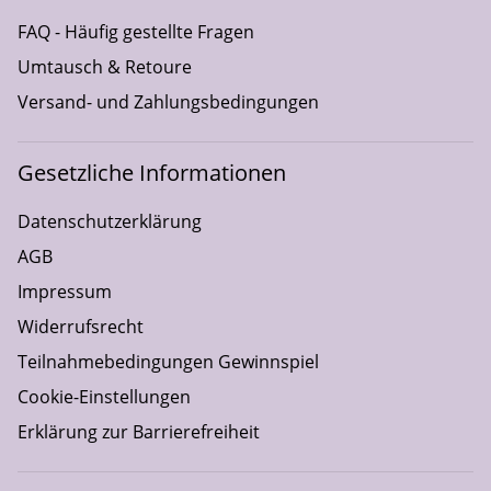
FAQ - Häufig gestellte Fragen
Umtausch & Retoure
Versand- und Zahlungsbedingungen
Gesetzliche Informationen
Datenschutzerklärung
AGB
Impressum
Widerrufsrecht
Teilnahmebedingungen Gewinnspiel
Cookie-Einstellungen
Erklärung zur Barrierefreiheit