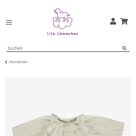
Hemdchen