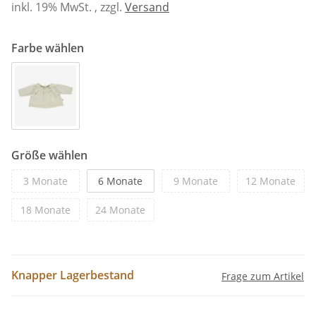
inkl. 19% MwSt. , zzgl.
Versand
Farbe wählen
Größe wählen
3 Monate
6 Monate
9 Monate
12 Monate
18 Monate
24 Monate
Knapper Lagerbestand
Frage zum Artikel