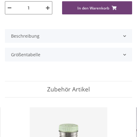
In den Warenkorb
Beschreibung
Größentabelle
Zubehör Artikel