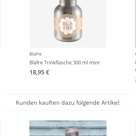
Blafre
Blafre Trinkflasche 300 ml mint
18,95 €
Kunden kauften dazu folgende Artikel: