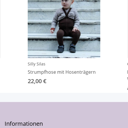
Silly Silas
Strumpfhose mit Hosenträgern
22,00 €
Informationen