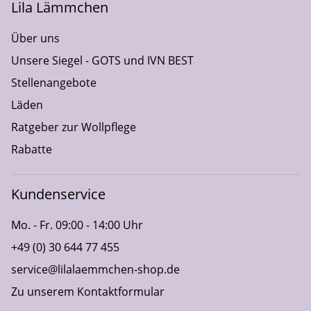
Lila Lämmchen
Über uns
Unsere Siegel - GOTS und IVN BEST
Stellenangebote
Läden
Ratgeber zur Wollpflege
Rabatte
Kundenservice
Mo. - Fr. 09:00 - 14:00 Uhr
+49 (0) 30 644 77 455
service@lilalaemmchen-shop.de
Zu unserem Kontaktformular