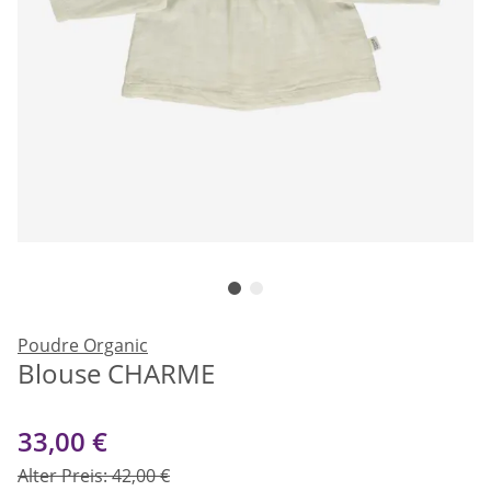
Poudre Organic
Blouse CHARME
33,00 €
Alter Preis: 42,00 €