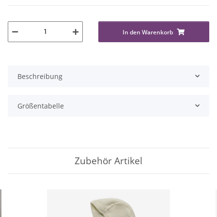
In den Warenkorb
Beschreibung
Größentabelle
Zubehör Artikel