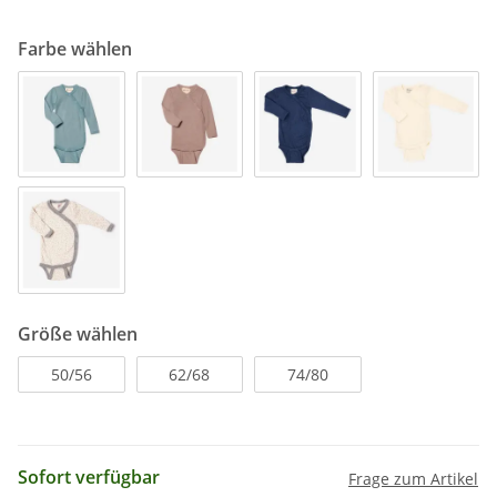
Farbe wählen
Größe wählen
50/56
62/68
74/80
Sofort verfügbar
Frage zum Artikel