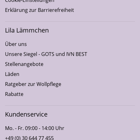
Erklärung zur Barrierefreiheit
Lila Lämmchen
Über uns
Unsere Siegel - GOTS und IVN BEST
Stellenangebote
Läden
Ratgeber zur Wollpflege
Rabatte
Kundenservice
Mo. - Fr. 09:00 - 14:00 Uhr
+49 (0) 30 644 77 455