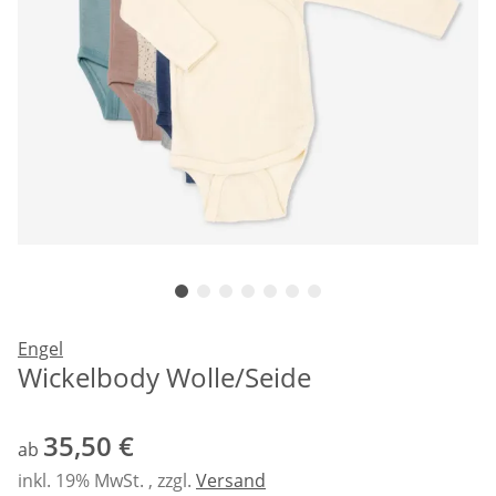
Engel
Wickelbody Wolle/Seide
35,50 €
ab
inkl. 19% MwSt. , zzgl.
Versand