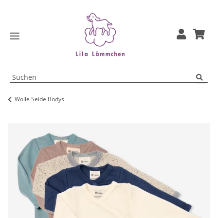
Wolle Seide Bodys