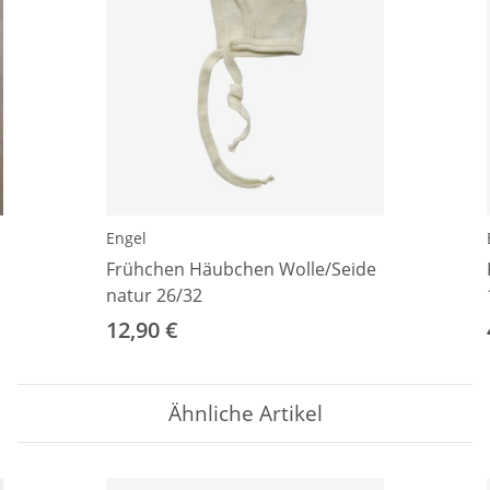
Engel
Frühchen Häubchen Wolle/Seide
natur 26/32
12,90 €
Ähnliche Artikel