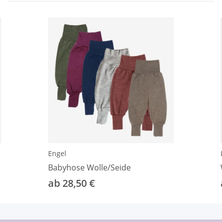
Engel
Babyhose Wolle/Seide
ab 28,50 €