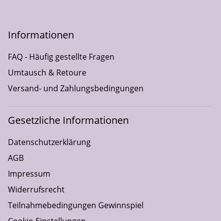
Informationen
FAQ - Häufig gestellte Fragen
Umtausch & Retoure
Versand- und Zahlungsbedingungen
Gesetzliche Informationen
Datenschutzerklärung
AGB
Impressum
Widerrufsrecht
Teilnahmebedingungen Gewinnspiel
Cookie-Einstellungen