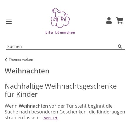
Themenwelten
Weihnachten
Nachhaltige Weihnachtsgeschenke
für Kinder
Wenn
Weihnachten
vor der Tür steht beginnt die
Suche nach besonderen Geschenken, die Kinderaugen
strahlen lassen....
weiter