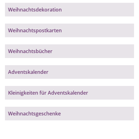
Weihnachtsdekoration
Weihnachtspostkarten
Weihnachtsbücher
Adventskalender
Kleinigkeiten für Adventskalender
Weihnachtsgeschenke