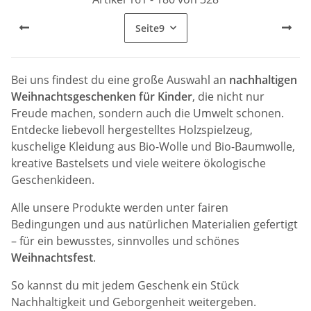
Seite
9
Bei uns findest du eine große Auswahl an
nachhaltigen
Weihnachtsgeschenken für Kinder
, die nicht nur
Freude machen, sondern auch die Umwelt schonen.
Entdecke liebevoll hergestelltes Holzspielzeug,
kuschelige Kleidung aus Bio-Wolle und Bio-Baumwolle,
kreative Bastelsets und viele weitere ökologische
Geschenkideen.
Alle unsere Produkte werden unter fairen
Bedingungen und aus natürlichen Materialien gefertigt
– für ein bewusstes, sinnvolles und schönes
Weihnachtsfest
.
So kannst du mit jedem Geschenk ein Stück
Nachhaltigkeit und Geborgenheit weitergeben.