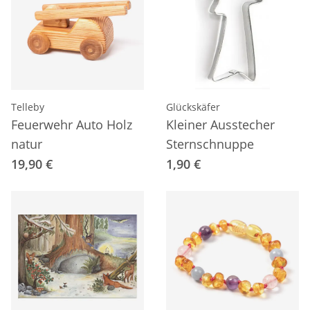
Telleby
Glückskäfer
Feuerwehr Auto Holz
Kleiner Ausstecher
natur
Sternschnuppe
19,90 €
1,90 €