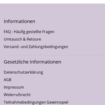
Informationen
FAQ - Häufig gestellte Fragen
Umtausch & Retoure
Versand- und Zahlungsbedingungen
Gesetzliche Informationen
Datenschutzerklärung
AGB
Impressum
Widerrufsrecht
Teilnahmebedingungen Gewinnspiel