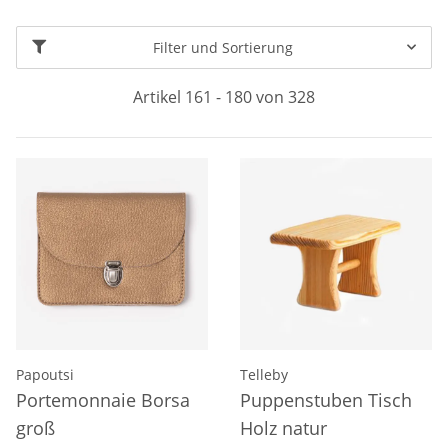
Filter und Sortierung
Artikel 161 - 180 von 328
Papoutsi
Telleby
Portemonnaie Borsa
Puppenstuben Tisch
groß
Holz natur