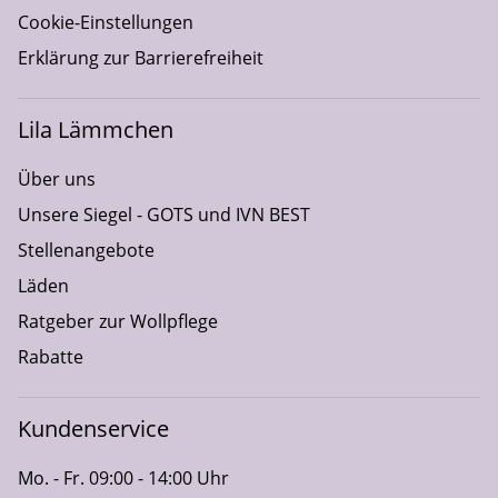
Cookie-Einstellungen
Erklärung zur Barrierefreiheit
Lila Lämmchen
Über uns
Unsere Siegel - GOTS und IVN BEST
Stellenangebote
Läden
Ratgeber zur Wollpflege
Rabatte
Kundenservice
Mo. - Fr. 09:00 - 14:00 Uhr