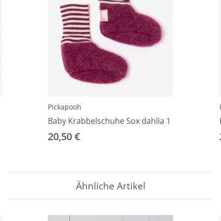
Pickapooh
Baby Krabbelschuhe Sox dahlia 1
20,50 €
Ähnliche Artikel