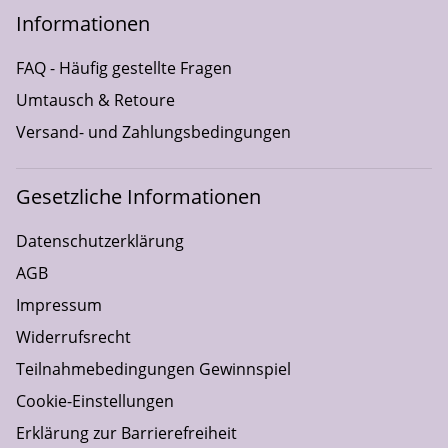
Informationen
FAQ - Häufig gestellte Fragen
Umtausch & Retoure
Versand- und Zahlungsbedingungen
Gesetzliche Informationen
Datenschutzerklärung
AGB
Impressum
Widerrufsrecht
Teilnahmebedingungen Gewinnspiel
Cookie-Einstellungen
Erklärung zur Barrierefreiheit