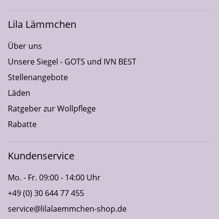
Lila Lämmchen
Über uns
Unsere Siegel - GOTS und IVN BEST
Stellenangebote
Läden
Ratgeber zur Wollpflege
Rabatte
Kundenservice
Mo. - Fr. 09:00 - 14:00 Uhr
+49 (0) 30 644 77 455
service@lilalaemmchen-shop.de