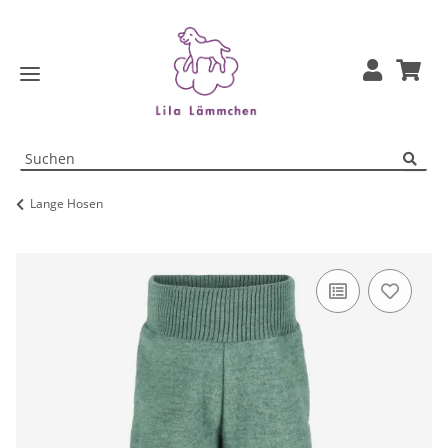
Lange Hosen