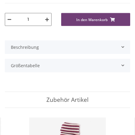
In den Warenkorb
Beschreibung
Größentabelle
Zubehör Artikel