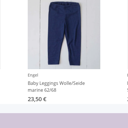
Engel
Baby Leggings Wolle/Seide
marine 62/68
23,50 €