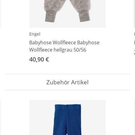
Engel
Babyhose Wollfleece Babyhose
Wollfleece hellgrau 50/56
40,90 €
Zubehör Artikel