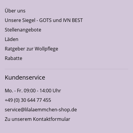
Über uns
Unsere Siegel - GOTS und IVN BEST
Stellenangebote
Läden
Ratgeber zur Wollpflege
Rabatte
Kundenservice
Mo. - Fr. 09:00 - 14:00 Uhr
+49 (0) 30 644 77 455
service@lilalaemmchen-shop.de
Zu unserem Kontaktformular