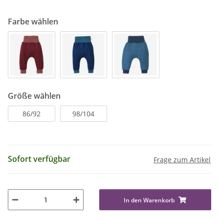
Farbe wählen
Größe wählen
86/92
98/104
Sofort verfügbar
Frage zum Artikel
In den Warenkorb