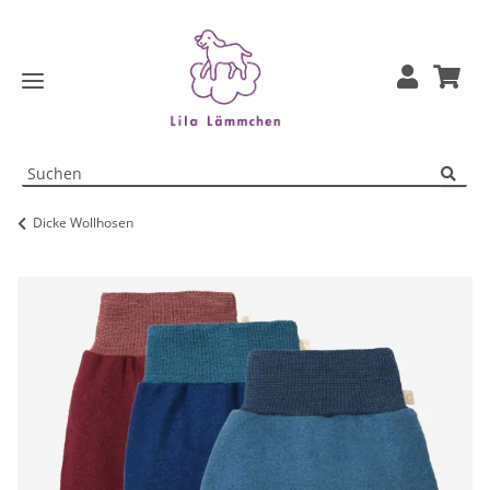
Dicke Wollhosen