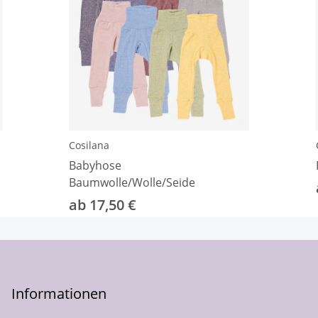
Cosilana
Babyhose
Baumwolle/Wolle/Seide
ab 17,50 €
Informationen