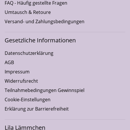
FAQ - Häufig gestellte Fragen
Umtausch & Retoure
Versand- und Zahlungsbedingungen
Gesetzliche Informationen
Datenschutzerklärung
AGB
Impressum
Widerrufsrecht
Teilnahmebedingungen Gewinnspiel
Cookie-Einstellungen
Erklärung zur Barrierefreiheit
Lila Lämmchen