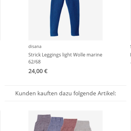
disana
Strick Leggings light Wolle marine
62/68
24,00 €
Kunden kauften dazu folgende Artikel: