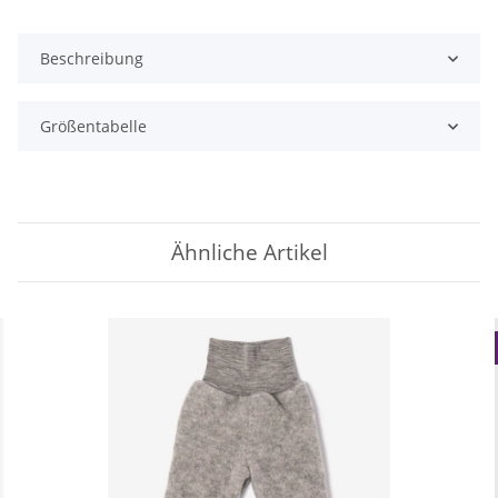
Beschreibung
Größentabelle
Ähnliche Artikel