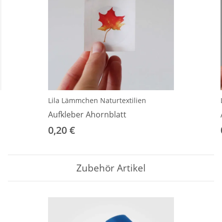
Lila Lämmchen Naturtextilien
Aufkleber Ahornblatt
0,20 €
Zubehör Artikel