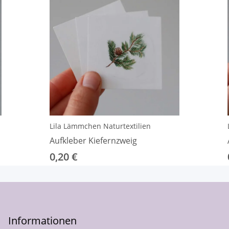
Lila Lämmchen Naturtextilien
Aufkleber Kiefernzweig
0,20 €
Informationen