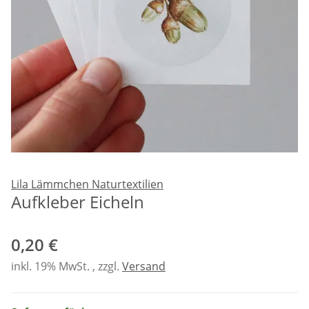
Lila Lämmchen Naturtextilien
Aufkleber Eicheln
0,20 €
inkl. 19% MwSt. , zzgl.
Versand