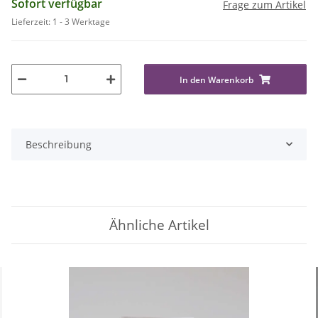
Sofort verfügbar
Frage zum Artikel
Lieferzeit:
1 - 3 Werktage
In den Warenkorb
Beschreibung
Ähnliche Artikel