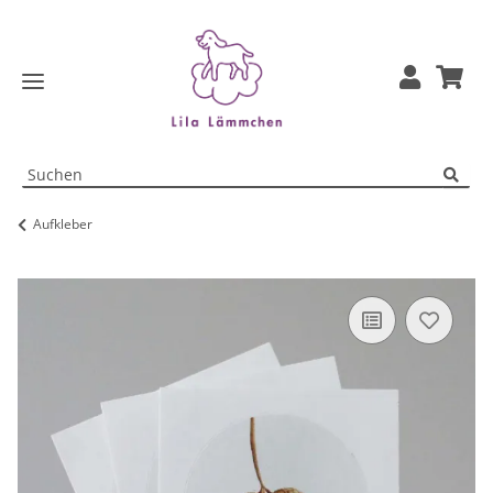
Aufkleber