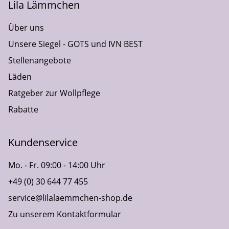
Lila Lämmchen
Über uns
Unsere Siegel - GOTS und IVN BEST
Stellenangebote
Läden
Ratgeber zur Wollpflege
Rabatte
Kundenservice
Mo. - Fr. 09:00 - 14:00 Uhr
+49 (0) 30 644 77 455
service@lilalaemmchen-shop.de
Zu unserem Kontaktformular