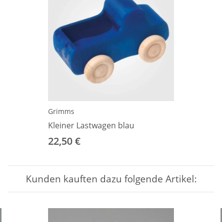
Grimms
Kleiner Lastwagen blau
22,50 €
Kunden kauften dazu folgende Artikel: