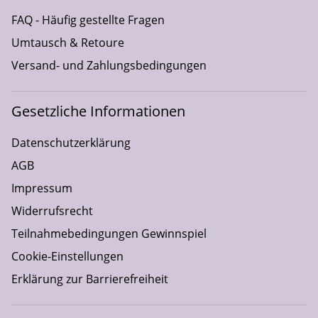
FAQ - Häufig gestellte Fragen
Umtausch & Retoure
Versand- und Zahlungsbedingungen
Gesetzliche Informationen
Datenschutzerklärung
AGB
Impressum
Widerrufsrecht
Teilnahmebedingungen Gewinnspiel
Cookie-Einstellungen
Erklärung zur Barrierefreiheit