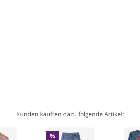
Kunden kauften dazu folgende Artikel:
%