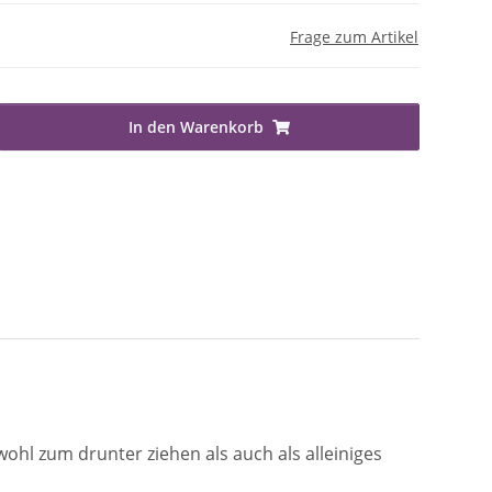
Frage zum Artikel
In den Warenkorb
wohl zum drunter ziehen als auch als alleiniges