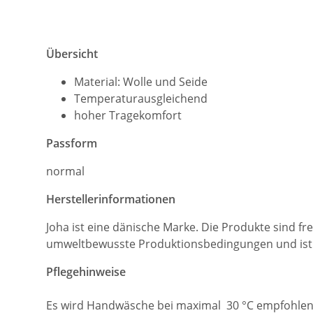
Übersicht
Material: Wolle und Seide
Temperaturausgleichend
hoher Tragekomfort
Passform
normal
Herstellerinformationen
Joha ist eine dänische Marke. Die Produkte sind fr
umweltbewusste Produktionsbedingungen und ist ‚EU
Pflegehinweise
Es wird Handwäsche bei maximal 30 °C empfohlen.