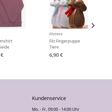
Filztiere
mshirt
Filz Fingerpuppe
Seide
Tiere
 €
6,90 €
Kundenservice
Mo. - Fr. 09:00 - 14:00 Uhr