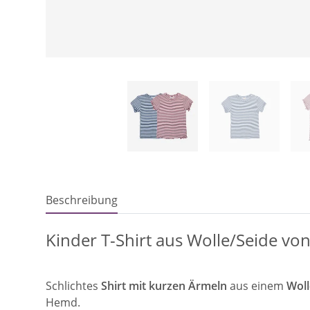
Beschreibung
Kinder T-Shirt aus Wolle/Seide von
Schlichtes
Shirt mit kurzen Ärmeln
aus einem
Woll
Hemd.