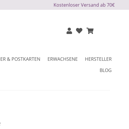
Kostenloser Versand ab 70€
ER & POSTKARTEN
ERWACHSENE
HERSTELLER
BLOG
e