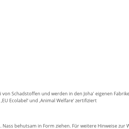
ei von Schadstoffen und werden in den Joha' eigenen Fabrike
 Ecolabel‘ und ‚Animal Welfare‘ zertifiziert
 Nass behutsam in Form ziehen. Für weitere Hinweise zur 