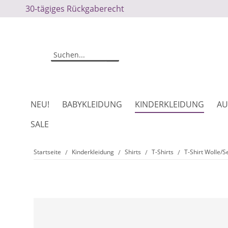
30-tägiges Rückgaberecht
NEU!
BABYKLEIDUNG
KINDERKLEIDUNG
AU
SALE
Startseite
Kinderkleidung
Shirts
T-Shirts
T-Shirt Wolle/S