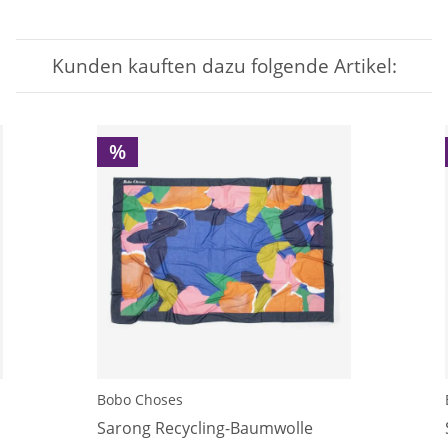
Kunden kauften dazu folgende Artikel:
%
Bobo Choses
Sarong Recycling-Baumwolle