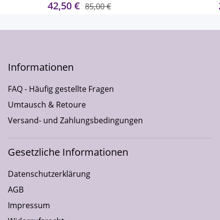
42,50 €
85,00 €
Informationen
FAQ - Häufig gestellte Fragen
Umtausch & Retoure
Versand- und Zahlungsbedingungen
Gesetzliche Informationen
Datenschutzerklärung
AGB
Impressum