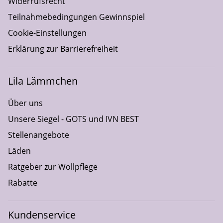
Widerrufsrecht
Teilnahmebedingungen Gewinnspiel
Cookie-Einstellungen
Erklärung zur Barrierefreiheit
Lila Lämmchen
Über uns
Unsere Siegel - GOTS und IVN BEST
Stellenangebote
Läden
Ratgeber zur Wollpflege
Rabatte
Kundenservice