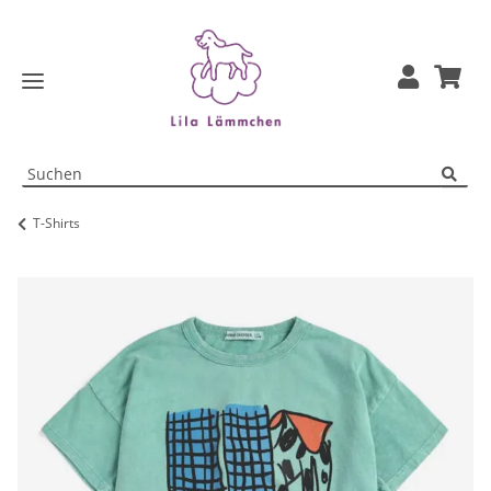
T-Shirts