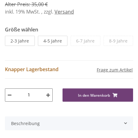
Alter Preis: 35,00 €
inkl. 19% MwSt. , zzgl.
Versand
Größe wählen
2-3 Jahre
4-5 Jahre
6-7 Jahre
8-9 Jahre
Knapper Lagerbestand
Frage zum Artikel
In den Warenkorb
Beschreibung