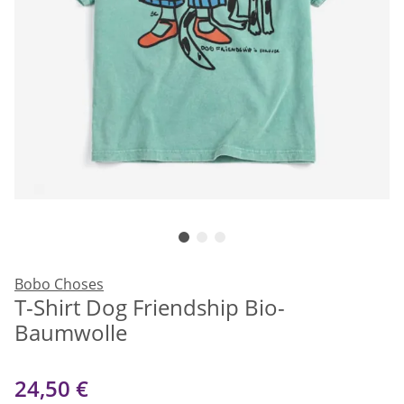
Bobo Choses
T-Shirt Dog Friendship Bio-
Baumwolle
24,50 €