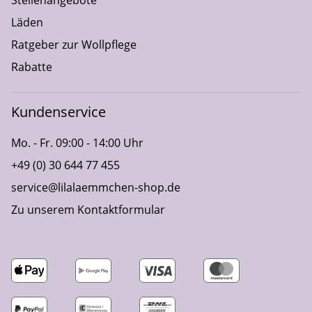
Läden
Ratgeber zur Wollpflege
Rabatte
Kundenservice
Mo. - Fr. 09:00 - 14:00 Uhr
+49 (0) 30 644 77 455
service@lilalaemmchen-shop.de
Zu unserem Kontaktformular