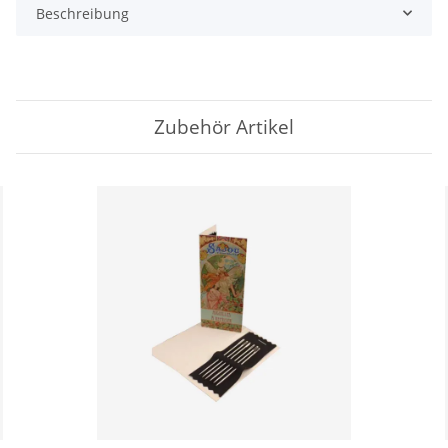
Beschreibung
Zubehör Artikel