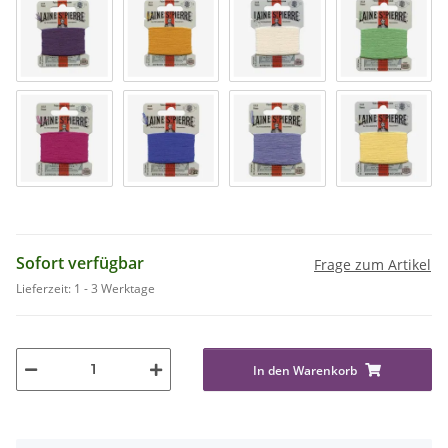
Sofort verfügbar
Frage zum Artikel
Lieferzeit:
1 - 3 Werktage
In den Warenkorb