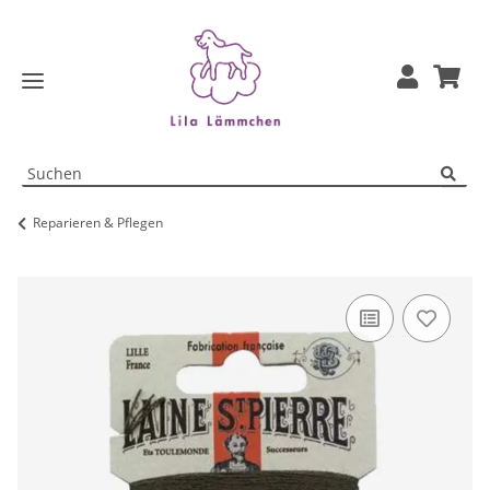
Reparieren & Pflegen