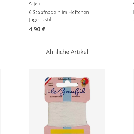
Sajou
6 Stopfnadeln im Heftchen
Jugendstil
4,90 €
Ähnliche Artikel