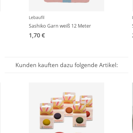
Lebaufil
Sashiko Garn weiß 12 Meter
1,70 €
Kunden kauften dazu folgende Artikel: