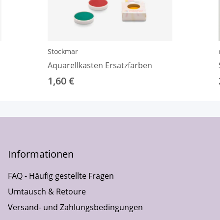
Stockmar
Aquarellkasten Ersatzfarben
1,60 €
Informationen
FAQ - Häufig gestellte Fragen
Umtausch & Retoure
Versand- und Zahlungsbedingungen