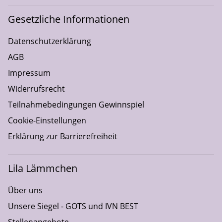
Gesetzliche Informationen
Datenschutzerklärung
AGB
Impressum
Widerrufsrecht
Teilnahmebedingungen Gewinnspiel
Cookie-Einstellungen
Erklärung zur Barrierefreiheit
Lila Lämmchen
Über uns
Unsere Siegel - GOTS und IVN BEST
Stellenangebote