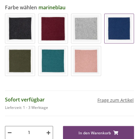
Farbe wählen
marineblau
Sofort verfügbar
Frage zum Artikel
Lieferzeit:
1 - 3 Werktage
In den Warenkorb