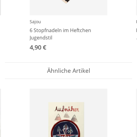
Sajou
6 Stopfnadeln im Heftchen
Jugendstil
4,90 €
Ähnliche Artikel