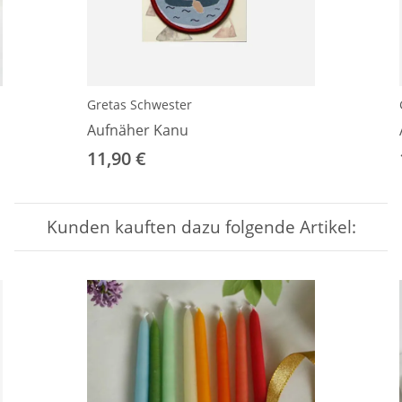
Gretas Schwester
Aufnäher Kanu
11,90 €
Kunden kauften dazu folgende Artikel: