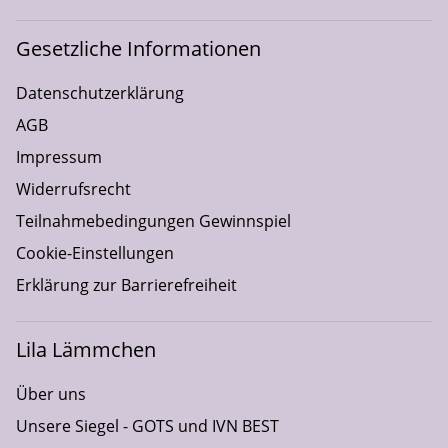
Gesetzliche Informationen
Datenschutzerklärung
AGB
Impressum
Widerrufsrecht
Teilnahmebedingungen Gewinnspiel
Cookie-Einstellungen
Erklärung zur Barrierefreiheit
Lila Lämmchen
Über uns
Unsere Siegel - GOTS und IVN BEST