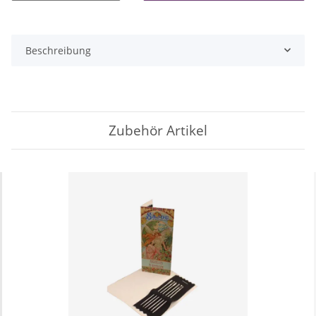
Beschreibung
Zubehör Artikel