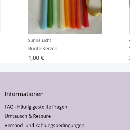
Sunna Licht
Bunte Kerzen
1,00 €
Informationen
FAQ - Häufig gestellte Fragen
Umtausch & Retoure
Versand- und Zahlungsbedingungen