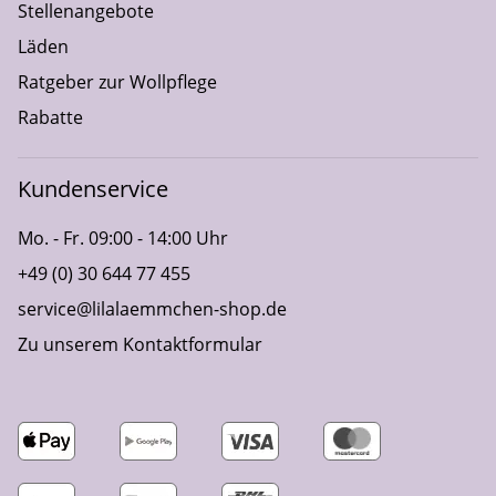
Stellenangebote
Läden
Ratgeber zur Wollpflege
Rabatte
Kundenservice
Mo. - Fr. 09:00 - 14:00 Uhr
+49 (0) 30 644 77 455
service@lilalaemmchen-shop.de
Zu unserem Kontaktformular