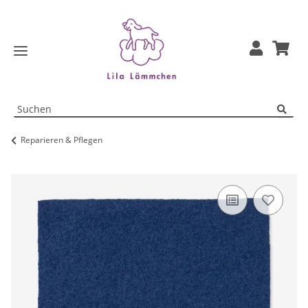
Reparieren & Pflegen