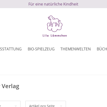
Für eine natürliche Kindheit
SSTATTUNG
BIO-SPIELZEUG
THEMENWELTEN
BÜCH
 Verlag
g
Artikel pro Seite