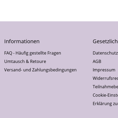
Informationen
Gesetzlic
FAQ - Häufig gestellte Fragen
Datenschutz
Umtausch & Retoure
AGB
Versand- und Zahlungsbedingungen
Impressum
Widerrufsre
Teilnahmebe
Cookie-Einst
Erklärung zur