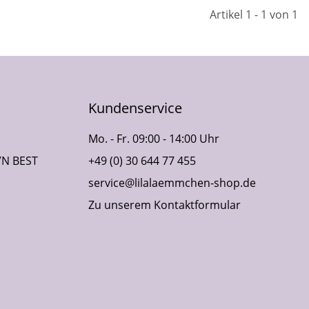
Artikel 1 - 1 von 1
Kundenservice
Mo. - Fr. 09:00 - 14:00 Uhr
VN BEST
+49 (0) 30 644 77 455
service@lilalaemmchen-shop.de
Zu unserem Kontaktformular