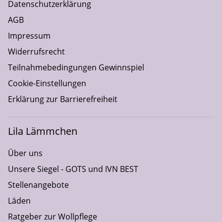
Datenschutzerklärung
AGB
Impressum
Widerrufsrecht
Teilnahmebedingungen Gewinnspiel
Cookie-Einstellungen
Erklärung zur Barrierefreiheit
Lila Lämmchen
Über uns
Unsere Siegel - GOTS und IVN BEST
Stellenangebote
Läden
Ratgeber zur Wollpflege