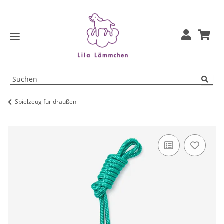
Spielzeug für draußen