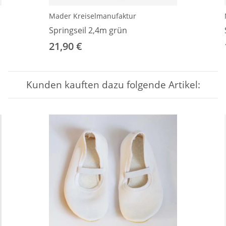
Mader Kreiselmanufaktur
Springseil 2,4m grün
21,90 €
Kunden kauften dazu folgende Artikel: