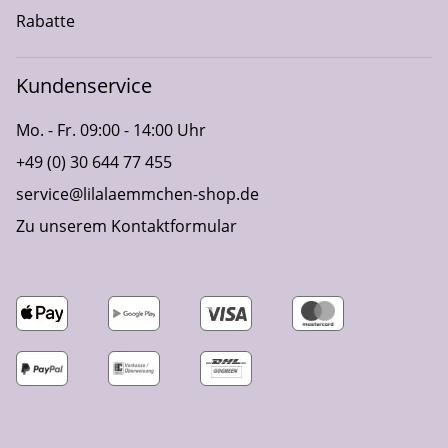
Rabatte
Kundenservice
Mo. - Fr. 09:00 - 14:00 Uhr
+49 (0) 30 644 77 455
service@lilalaemmchen-shop.de
Zu unserem Kontaktformular