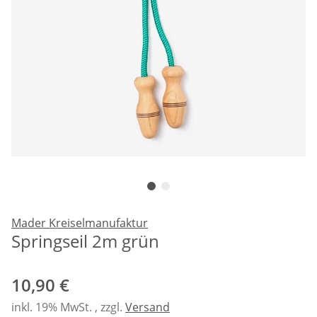
Mader Kreiselmanufaktur
Springseil 2m grün
10,90 €
inkl. 19% MwSt. , zzgl.
Versand