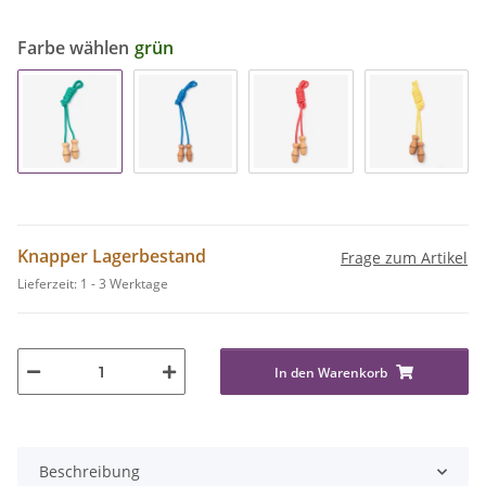
Farbe wählen
grün
Knapper Lagerbestand
Frage zum Artikel
Lieferzeit:
1 - 3 Werktage
In den Warenkorb
Beschreibung