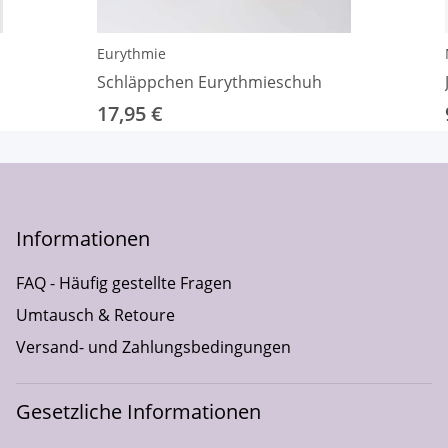
Eurythmie
Schläppchen Eurythmieschuh
17,95 €
Informationen
FAQ - Häufig gestellte Fragen
Umtausch & Retoure
Versand- und Zahlungsbedingungen
Gesetzliche Informationen