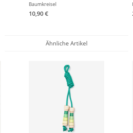
Baumkreisel
10,90 €
Ähnliche Artikel