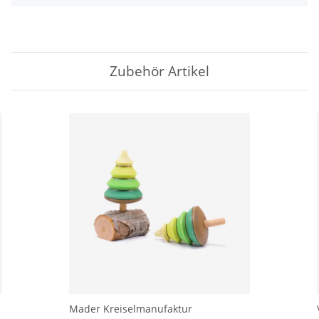
Zubehör Artikel
Mader Kreiselmanufaktur