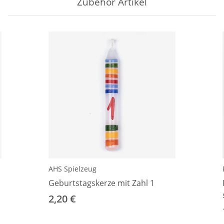
Zubehör Artikel
AHS Spielzeug
Geburtstagskerze mit Zahl 1
2,20 €