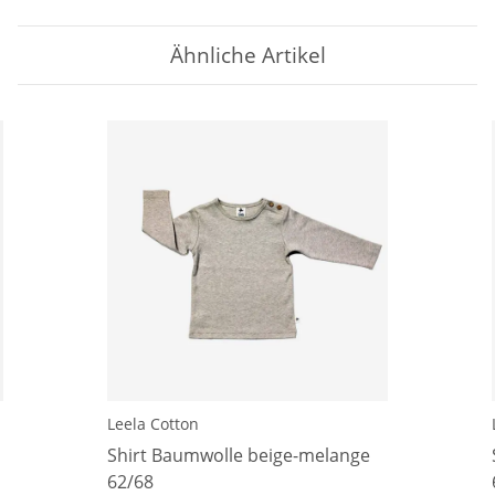
Ähnliche Artikel
Leela Cotton
Shirt Baumwolle beige-melange
62/68