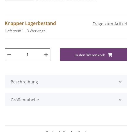
Knapper Lagerbestand
Frage zum Artikel
Lieferzeit:
1 - 3 Werktage
In den Warenkorb
Beschreibung
Größentabelle