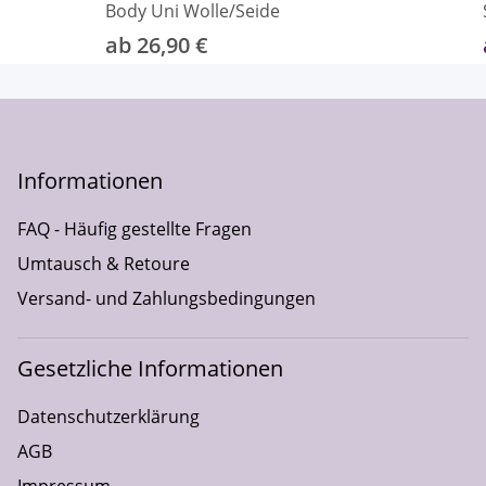
Body Uni Wolle/Seide
ab 26,90 €
Informationen
FAQ - Häufig gestellte Fragen
Umtausch & Retoure
Versand- und Zahlungsbedingungen
Gesetzliche Informationen
Datenschutzerklärung
AGB