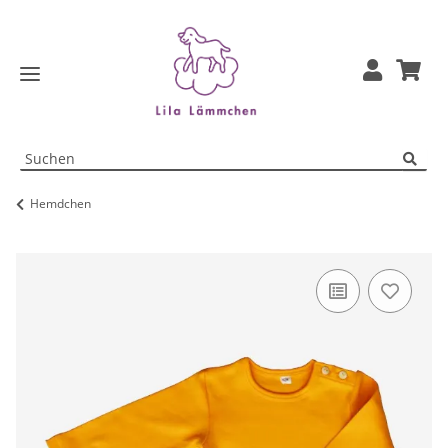
Hemdchen