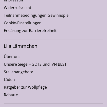
Impressum
Widerrufsrecht
Teilnahmebedingungen Gewinnspiel
Cookie-Einstellungen
Erklärung zur Barrierefreiheit
Lila Lämmchen
Über uns
Unsere Siegel - GOTS und IVN BEST
Stellenangebote
Läden
Ratgeber zur Wollpflege
Rabatte