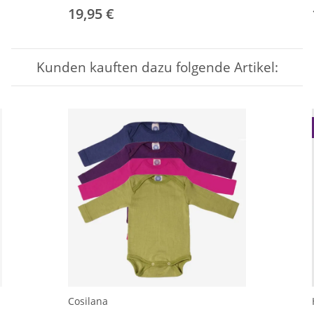
19,95 €
Kunden kauften dazu folgende Artikel:
Cosilana