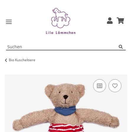
Bio Kuscheltiere