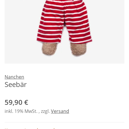
Nanchen
Seebär
59,90 €
inkl. 19% MwSt. , zzgl.
Versand