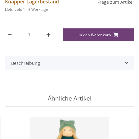
Knapper Lagerbestand
Frage zum Artikel
Lieferzeit:
1 - 3 Werktage
In den Warenkorb
Beschreibung
Ähnliche Artikel