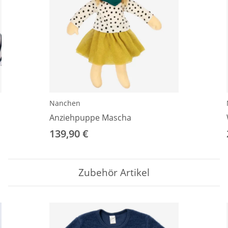
Nanchen
Anziehpuppe Mascha
139,90 €
Zubehör Artikel