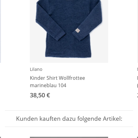
Lilano
Kinder Shirt Wollfrottee
marineblau 104
38,50 €
Kunden kauften dazu folgende Artikel: