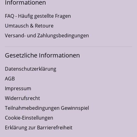
Informationen
FAQ - Häufig gestellte Fragen
Umtausch & Retoure
Versand- und Zahlungsbedingungen
Gesetzliche Informationen
Datenschutzerklärung
AGB
Impressum
Widerrufsrecht
Teilnahmebedingungen Gewinnspiel
Cookie-Einstellungen
Erklärung zur Barrierefreiheit