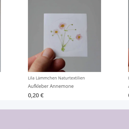
Lila Lämmchen Naturtextilien
Aufkleber Annemone
0,20 €