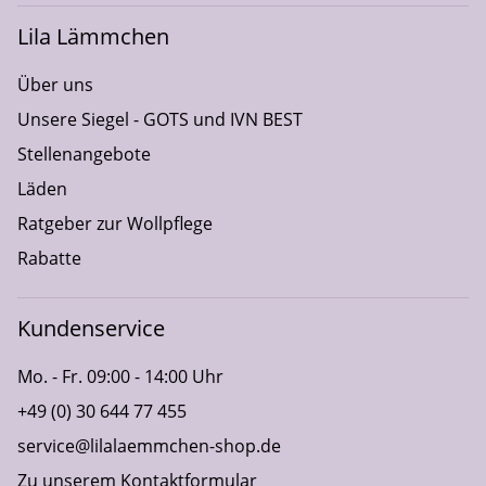
Lila Lämmchen
Über uns
Unsere Siegel - GOTS und IVN BEST
Stellenangebote
Läden
Ratgeber zur Wollpflege
Rabatte
Kundenservice
Mo. - Fr. 09:00 - 14:00 Uhr
+49 (0) 30 644 77 455
service@lilalaemmchen-shop.de
Zu unserem Kontaktformular