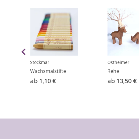
Stockmar
Ostheimer
Wachsmalstifte
Rehe
ab 1,10 €
ab 13,50 €