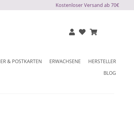
Kostenloser Versand ab 70€
ER & POSTKARTEN
ERWACHSENE
HERSTELLER
BLOG