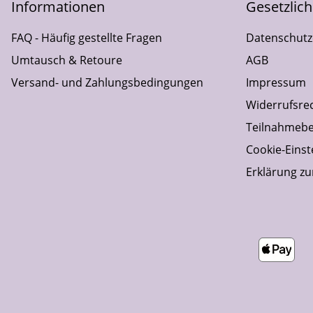
Informationen
Gesetzlic
FAQ - Häufig gestellte Fragen
Datenschutz
Umtausch & Retoure
AGB
Versand- und Zahlungsbedingungen
Impressum
Widerrufsre
Teilnahmebe
Cookie-Einst
Erklärung zur