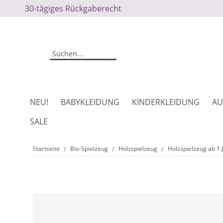
30-tägiges Rückgaberecht
NEU!
BABYKLEIDUNG
KINDERKLEIDUNG
AU
SALE
Startseite
Bio-Spielzeug
Holzspielzeug
Holzspielzeug ab 1 