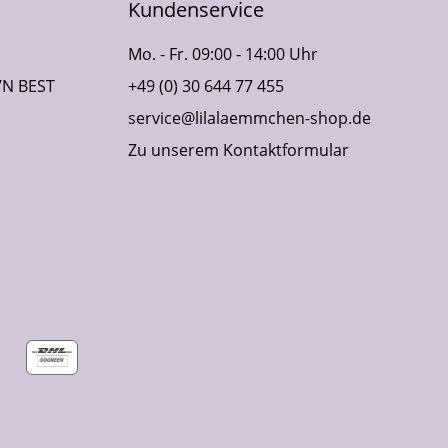
Kundenservice
Mo. - Fr. 09:00 - 14:00 Uhr
VN BEST
+49 (0) 30 644 77 455
service@lilalaemmchen-shop.de
Zu unserem Kontaktformular