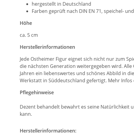
hergestellt in Deutschland
Farben geprüft nach DIN EN 71, speichel- und
Höhe
ca. 5 cm
Herstellerinformationen
Jede Ostheimer Figur eignet sich nicht nur zum Sp
die nächsten Generation weitergegeben wird. Alle 
Jahren ein liebenswertes und schönes Abbild in 
Werkstatt in Süddeutschland gefertigt. Mehr Infos
Pflegehinweise
Dezent behandelt bewahrt es seine Natürlichkeit u
kann.
Herstellerinformationen: