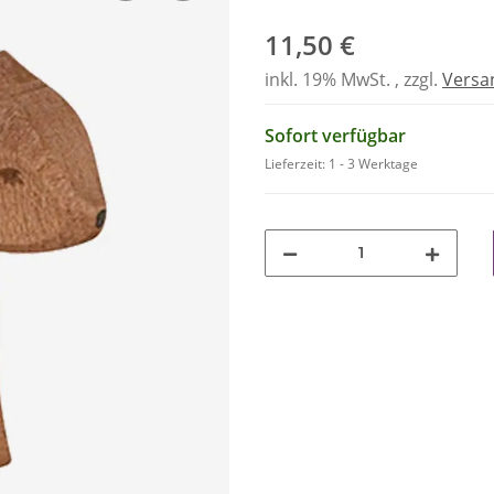
11,50 €
inkl. 19% MwSt. , zzgl.
Versa
Sofort verfügbar
Lieferzeit:
1 - 3 Werktage