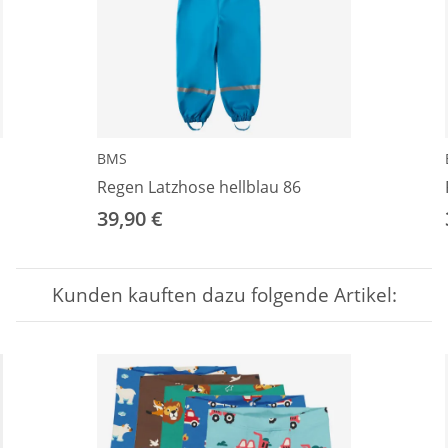
BMS
Regen Latzhose hellblau 86
39,90 €
Kunden kauften dazu folgende Artikel: