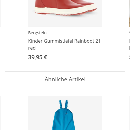
Bergstein
Kinder Gummistiefel Rainboot 21
red
39,95 €
Ähnliche Artikel