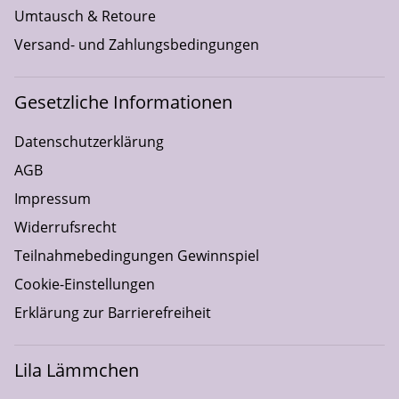
Umtausch & Retoure
Versand- und Zahlungsbedingungen
Gesetzliche Informationen
Datenschutzerklärung
AGB
Impressum
Widerrufsrecht
Teilnahmebedingungen Gewinnspiel
Cookie-Einstellungen
Erklärung zur Barrierefreiheit
Lila Lämmchen