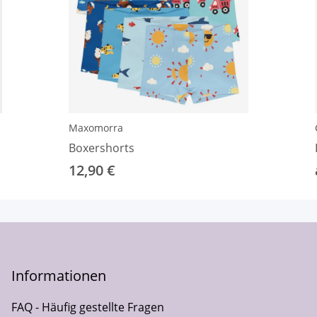
Maxomorra
Boxershorts
12,90 €
Informationen
FAQ - Häufig gestellte Fragen