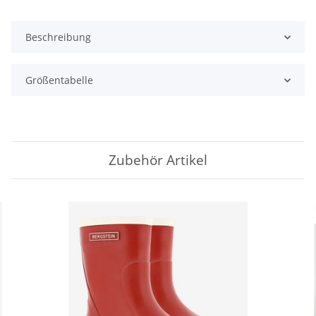
Beschreibung
Größentabelle
Zubehör Artikel