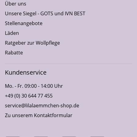
Über uns
Unsere Siegel - GOTS und IVN BEST
Stellenangebote
Läden
Ratgeber zur Wollpflege
Rabatte
Kundenservice
Mo. - Fr. 09:00 - 14:00 Uhr
+49 (0) 30 644 77 455
service@lilalaemmchen-shop.de
Zu unserem Kontaktformular