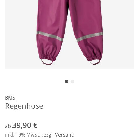
BMS
Regenhose
39,90 €
ab
inkl. 19% MwSt. , zzgl.
Versand