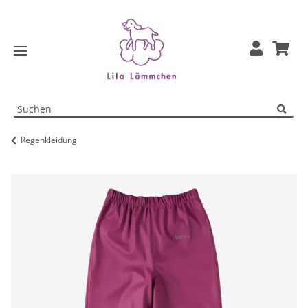
Regenkleidung