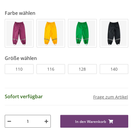
Farbe wählen
Größe wählen
110
116
128
140
Sofort verfügbar
Frage zum Artikel
In den Warenkorb