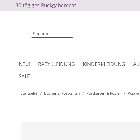
30-tägiges Rückgaberecht
NEU!
BABYKLEIDUNG
KINDERKLEIDUNG
AU
SALE
Startseite
Bücher & Postkarten
Postkarten & Poster
Postka