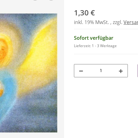
1,30 €
inkl. 19% MwSt. , zzgl.
Versa
Sofort verfügbar
Lieferzeit:
1 - 3 Werktage