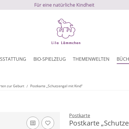
Für eine natürliche Kindheit
SSTATTUNG
BIO-SPIELZEUG
THEMENWELTEN
BÜCH
rten zur Geburt
Postkarte „Schutzengel mit Kind“
Postkarte
Postkarte „Schutze