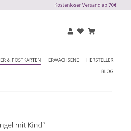
Kostenloser Versand ab 70€
ER & POSTKARTEN
ERWACHSENE
HERSTELLER
BLOG
ngel mit Kind“