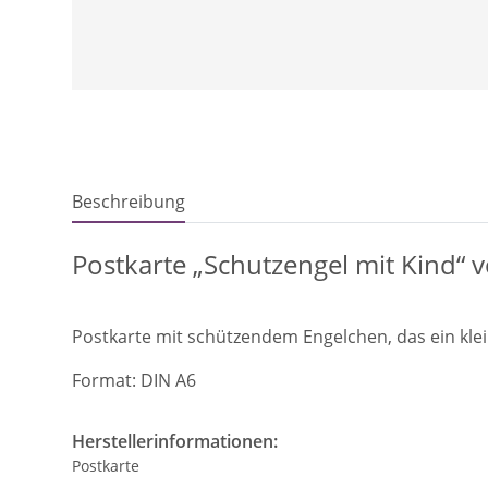
Beschreibung
Postkarte „Schutzengel mit Kind“ 
Postkarte mit schützendem Engelchen, das ein klei
Format: DIN A6
Herstellerinformationen:
Postkarte