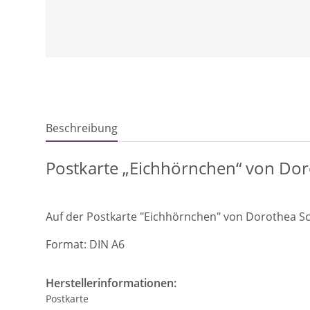
Beschreibung
Postkarte „Eichhörnchen“ von Do
Auf der Postkarte "Eichhörnchen" von Dorothea S
Format: DIN A6
Herstellerinformationen:
Postkarte