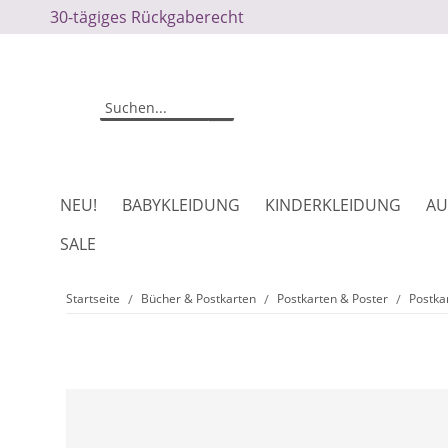
30-tägiges Rückgaberecht
NEU!
BABYKLEIDUNG
KINDERKLEIDUNG
AU
SALE
Startseite
Bücher & Postkarten
Postkarten & Poster
Postka