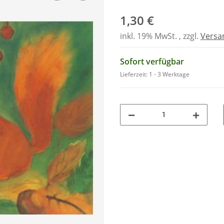
1,30 €
inkl. 19% MwSt. , zzgl.
Versa
Sofort verfügbar
Lieferzeit:
1 - 3 Werktage