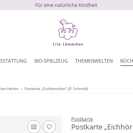
Für eine natürliche Kindheit
SSTATTUNG
BIO-SPIELZEUG
THEMENWELTEN
BÜCH
rten Herbst
Postkarte „Eichhörnchen" (D. Schmidt)
Postkarte
Postkarte „Eichhör