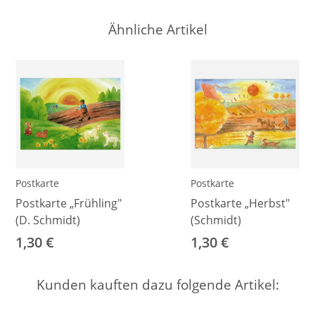
Ähnliche Artikel
Postkarte
Postkarte
Postkarte „Frühling"
Postkarte „Herbst"
(D. Schmidt)
(Schmidt)
1,30 €
1,30 €
Kunden kauften dazu folgende Artikel: