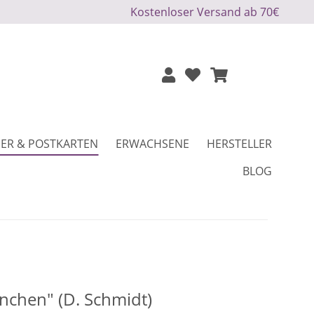
Kostenloser Versand ab 70€
ER & POSTKARTEN
ERWACHSENE
HERSTELLER
BLOG
nchen" (D. Schmidt)