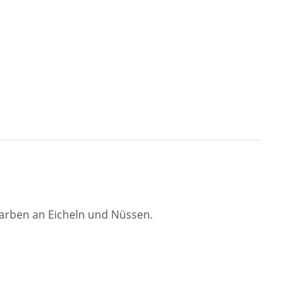
arben an Eicheln und Nüssen.