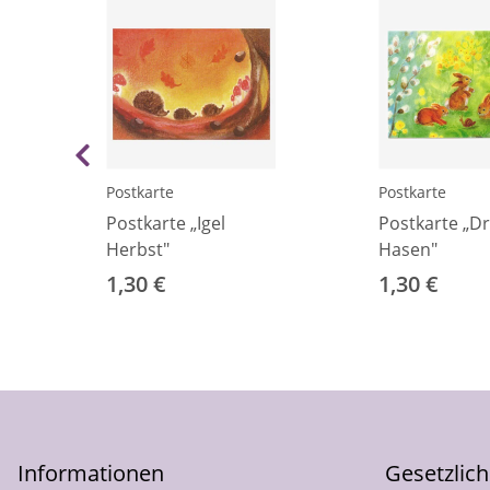
Postkarte
Postkarte
Postkarte „Igel
Postkarte „Dr
Herbst"
Hasen"
1,30 €
1,30 €
Informationen
Gesetzlic