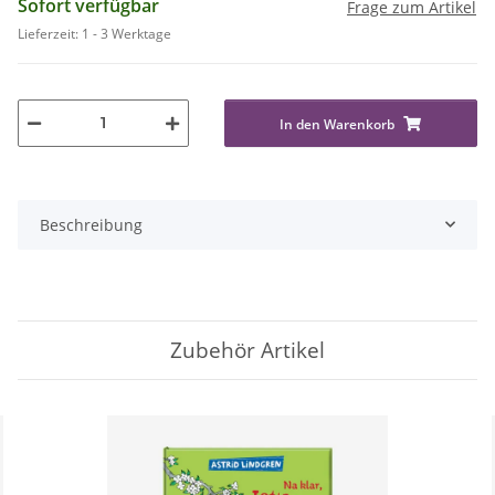
Sofort verfügbar
Frage zum Artikel
Lieferzeit:
1 - 3 Werktage
In den Warenkorb
Beschreibung
Zubehör Artikel