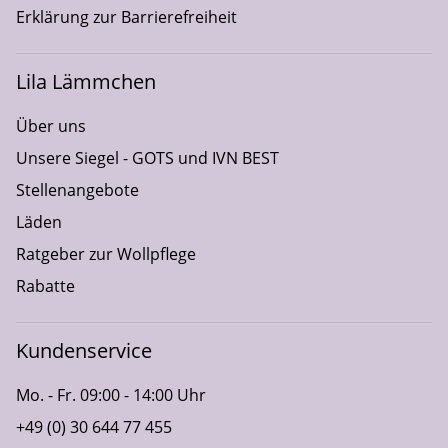
Erklärung zur Barrierefreiheit
Lila Lämmchen
Über uns
Unsere Siegel - GOTS und IVN BEST
Stellenangebote
Läden
Ratgeber zur Wollpflege
Rabatte
Kundenservice
Mo. - Fr. 09:00 - 14:00 Uhr
+49 (0) 30 644 77 455