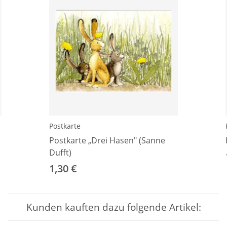
Postkarte
Postkarte „Drei Hasen" (Sanne
Dufft)
1,30 €
Kunden kauften dazu folgende Artikel: