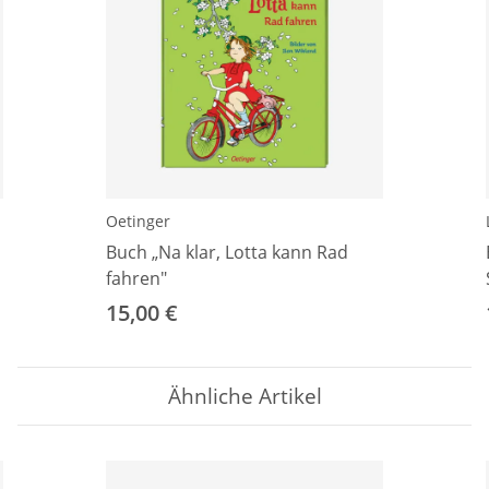
Oetinger
Buch „Na klar, Lotta kann Rad
fahren"
15,00 €
Ähnliche Artikel