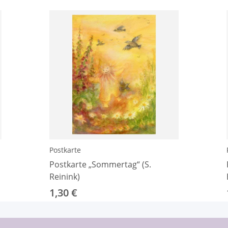
Postkarte
Postkarte „Sommertag“ (S.
Reinink)
1,30 €