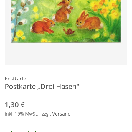
Postkarte
Postkarte „Drei Hasen"
1,30 €
inkl. 19% MwSt. , zzgl.
Versand