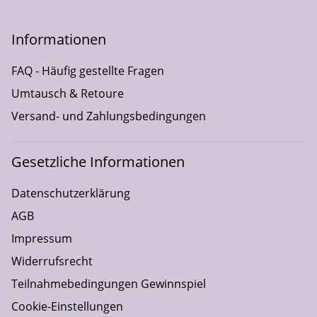
Informationen
FAQ - Häufig gestellte Fragen
Umtausch & Retoure
Versand- und Zahlungsbedingungen
Gesetzliche Informationen
Datenschutzerklärung
AGB
Impressum
Widerrufsrecht
Teilnahmebedingungen Gewinnspiel
Cookie-Einstellungen