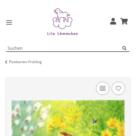
Postkarten Frühling