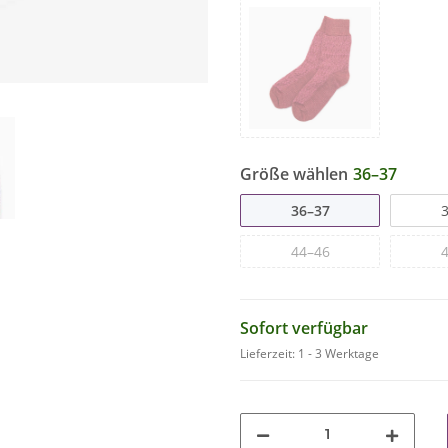
Größe wählen
36–37
36–37
44–46
Sofort verfügbar
Lieferzeit:
1 - 3 Werktage