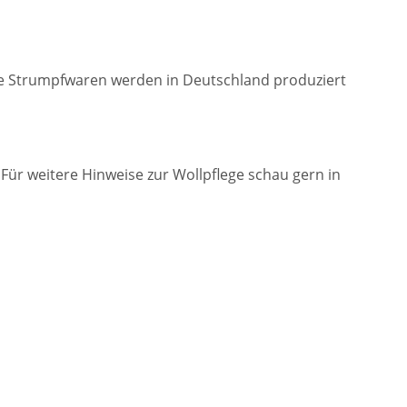
 Die Strumpfwaren werden in Deutschland produziert
ür weitere Hinweise zur Wollpflege schau gern in