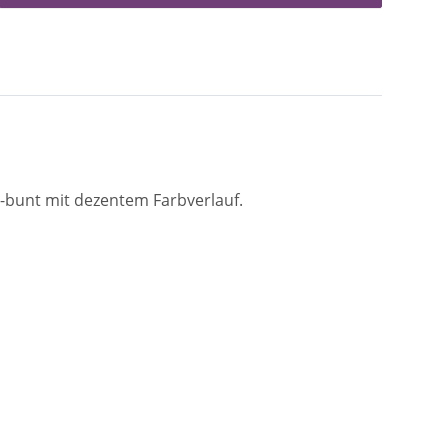
-bunt mit dezentem Farbverlauf.