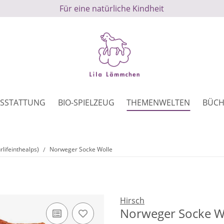
Für eine natürliche Kindheit
SSTATTUNG
BIO-SPIELZEUG
THEMENWELTEN
BÜCH
lifeinthealps)
Norweger Socke Wolle
Hirsch
Norweger Socke W