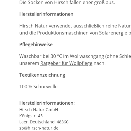
Die Socken von Hirsch fallen eher groß aus.
Herstellerinformationen
Hirsch Natur verwendet ausschließlich reine Natur
und die Produktionsmaschinen von Solarenergie b
Pflegehinweise
Waschbar bei 30 °C im Wollwaschgang (ohne Schleu
unserem
Ratgeber für Wollpflege
nach.
Textilkennzeichnung
100 % Schurwolle
Herstellerinformationen:
Hirsch Natur GmbH
Königstr. 43
Laer, Deutschland, 48366
sb@hirsch-natur.de