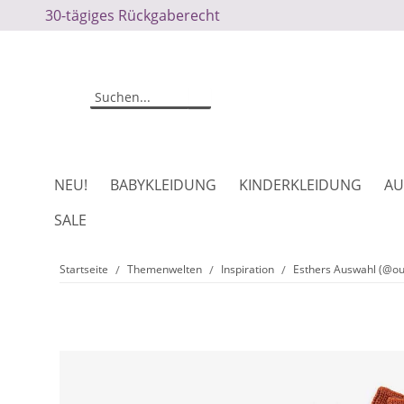
30-tägiges Rückgaberecht
NEU!
BABYKLEIDUNG
KINDERKLEIDUNG
AU
SALE
Startseite
Themenwelten
Inspiration
Esthers Auswahl (@our