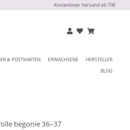
Kostenloser Versand ab 70€
ER & POSTKARTEN
ERWACHSENE
HERSTELLER
BLOG
olle begonie 36–37