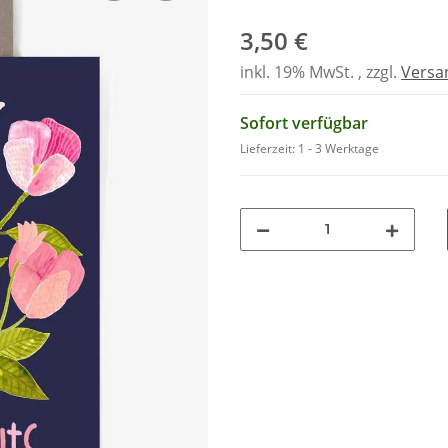
3,50 €
inkl. 19% MwSt. , zzgl.
Versa
Sofort verfügbar
Lieferzeit:
1 - 3 Werktage