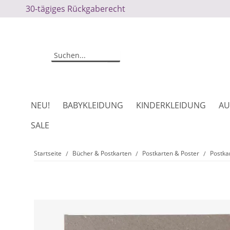
30-tägiges Rückgaberecht
NEU!
BABYKLEIDUNG
KINDERKLEIDUNG
AU
SALE
Startseite
Bücher & Postkarten
Postkarten & Poster
Postka