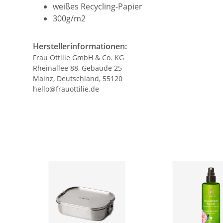
weißes Recycling-Papier
300g/m2
Herstellerinformationen:
Frau Ottilie GmbH & Co. KG
Rheinallee 88, Gebäude 25
Mainz, Deutschland, 55120
hello@frauottilie.de