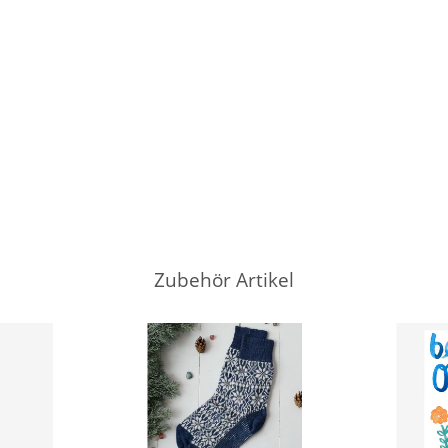
Zubehör Artikel