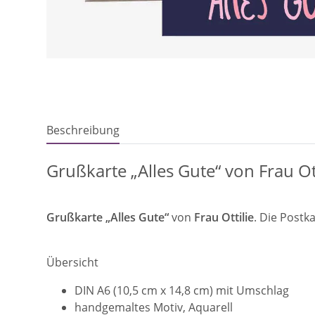
Beschreibung
Grußkarte „Alles Gute“ von Frau Ott
Grußkarte „Alles Gute“
von
Frau Ottilie
. Die Postk
Übersicht
DIN A6 (10,5 cm x 14,8 cm) mit Umschlag
handgemaltes Motiv, Aquarell