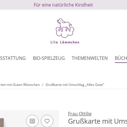
Für eine natürliche Kindheit
SSTATTUNG
BIO-SPIELZEUG
THEMENWELTEN
BÜCH
rten mit Guten Wünschen
Grußkarte mit Umschlag „Alles Gute“
Frau Ottilie
Grußkarte mit Umsc