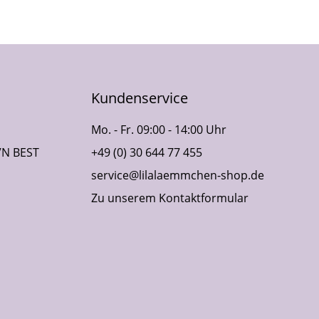
Kundenservice
Mo. - Fr. 09:00 - 14:00 Uhr
VN BEST
+49 (0) 30 644 77 455
service@lilalaemmchen-shop.de
Zu unserem Kontaktformular