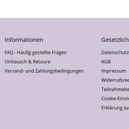
Informationen
Gesetzlic
FAQ - Häufig gestellte Fragen
Datenschutz
Umtausch & Retoure
AGB
Versand- und Zahlungsbedingungen
Impressum
Widerrufsre
Teilnahmebe
Cookie-Einst
Erklärung zur