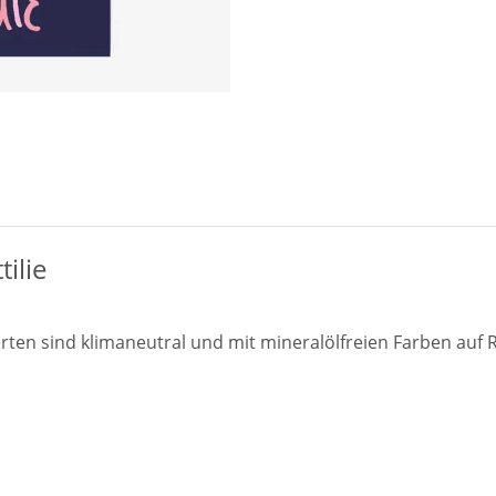
ilie
arten sind klimaneutral und mit mineralölfreien Farben auf 