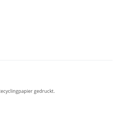
Recyclingpapier gedruckt.