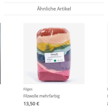
Ähnliche Artikel
Filges
Filzwolle mehrfarbig
13,50 €