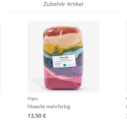
Zubehör Artikel
Filges
Filzwolle mehrfarbig
13,50 €