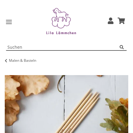
Malen & Basteln