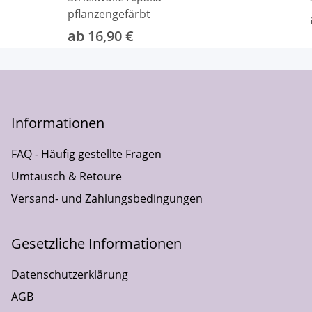
pflanzengefärbt
ab 16,90 €
Informationen
FAQ - Häufig gestellte Fragen
Umtausch & Retoure
Versand- und Zahlungsbedingungen
Gesetzliche Informationen
Datenschutzerklärung
AGB