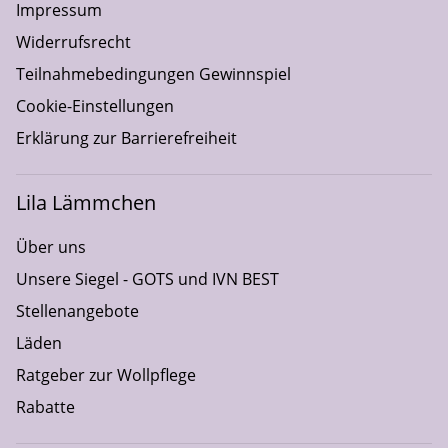
Impressum
Widerrufsrecht
Teilnahmebedingungen Gewinnspiel
Cookie-Einstellungen
Erklärung zur Barrierefreiheit
Lila Lämmchen
Über uns
Unsere Siegel - GOTS und IVN BEST
Stellenangebote
Läden
Ratgeber zur Wollpflege
Rabatte