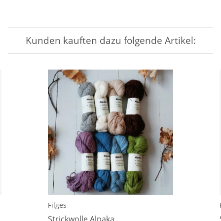
Kunden kauften dazu folgende Artikel:
Filges
Strickwolle Alpaka