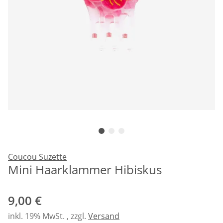
Coucou Suzette
Mini Haarklammer Hibiskus
9,00 €
inkl. 19% MwSt. , zzgl.
Versand