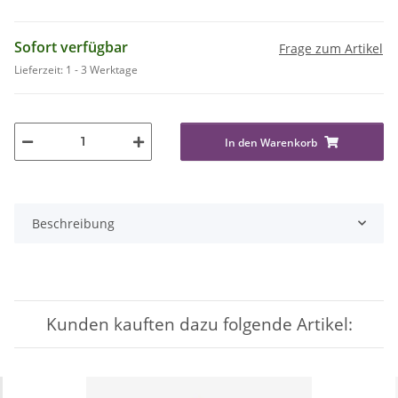
Sofort verfügbar
Frage zum Artikel
Lieferzeit:
1 - 3 Werktage
In den Warenkorb
Beschreibung
Kunden kauften dazu folgende Artikel: