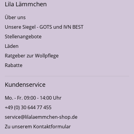
Lila Lämmchen
Über uns
Unsere Siegel - GOTS und IVN BEST
Stellenangebote
Läden
Ratgeber zur Wollpflege
Rabatte
Kundenservice
Mo. - Fr. 09:00 - 14:00 Uhr
+49 (0) 30 644 77 455
service@lilalaemmchen-shop.de
Zu unserem Kontaktformular