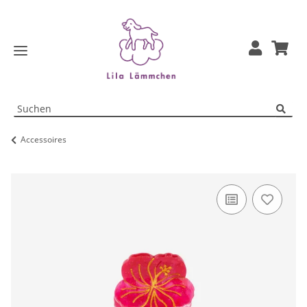
Accessoires