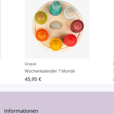
Grapat
Wochenkalender 7 Monde
45,95 €
Informationen