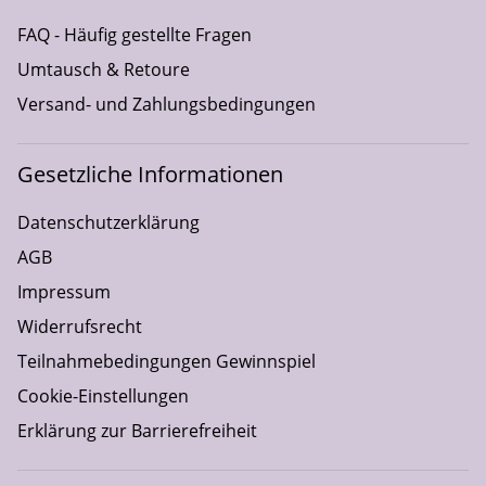
FAQ - Häufig gestellte Fragen
Umtausch & Retoure
Versand- und Zahlungsbedingungen
Gesetzliche Informationen
Datenschutzerklärung
AGB
Impressum
Widerrufsrecht
Teilnahmebedingungen Gewinnspiel
Cookie-Einstellungen
Erklärung zur Barrierefreiheit