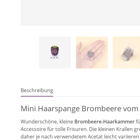
Beschreibung
Mini Haarspange Brombeere vom f
Wunderschöne, kleine
Brombeere-Haarkammer
fü
Accessoire für tolle Frisuren. Die kleinen Krallen 
daher je nach verwendetem Acetat leicht variieren