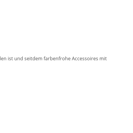
nden ist und seitdem farbenfrohe Accessoires mit