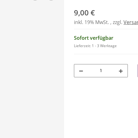
9,00 €
inkl. 19% MwSt. , zzgl.
Versa
Sofort verfügbar
Lieferzeit:
1 - 3 Werktage