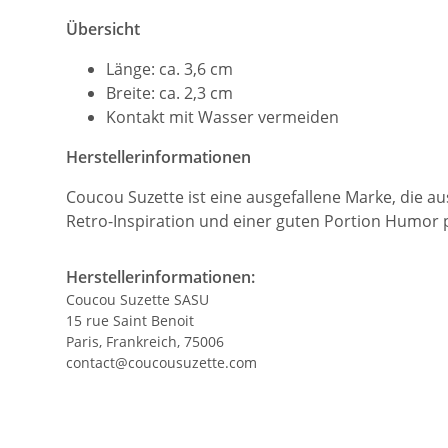
Übersicht
Länge: ca. 3,6 cm
Breite: ca. 2,3 cm
Kontakt mit Wasser vermeiden
Herstellerinformationen
Coucou Suzette ist eine ausgefallene Marke, die au
Retro-Inspiration und einer guten Portion Humor 
Herstellerinformationen:
Coucou Suzette SASU
15 rue Saint Benoit
Paris, Frankreich, 75006
contact@coucousuzette.com