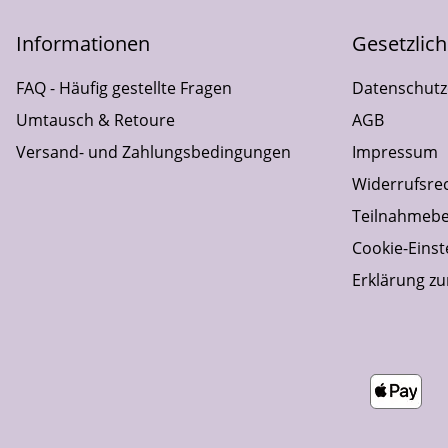
Informationen
Gesetzlic
FAQ - Häufig gestellte Fragen
Datenschutz
Umtausch & Retoure
AGB
Versand- und Zahlungsbedingungen
Impressum
Widerrufsre
Teilnahmebe
Cookie-Einst
Erklärung zur