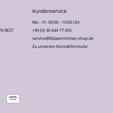
Kundenservice
Mo. - Fr. 09:00 - 14:00 Uhr
VN BEST
+49 (0) 30 644 77 455
service@lilalaemmchen-shop.de
Zu unserem Kontaktformular