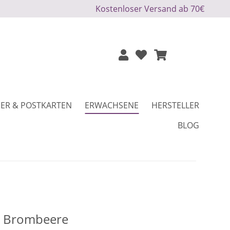
Kostenloser Versand ab 70€
ER & POSTKARTEN
ERWACHSENE
HERSTELLER
BLOG
r Brombeere