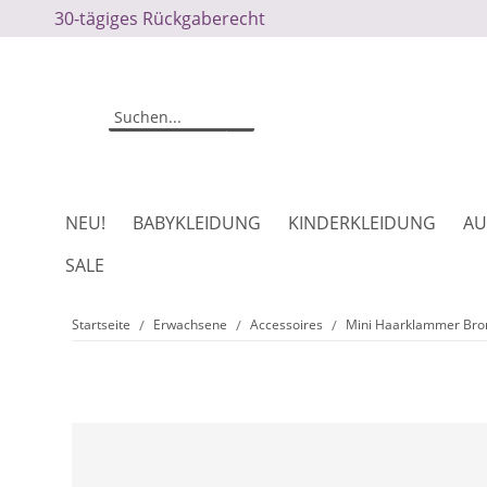
30-tägiges Rückgaberecht
NEU!
BABYKLEIDUNG
KINDERKLEIDUNG
AU
SALE
Startseite
Erwachsene
Accessoires
Mini Haarklammer Br