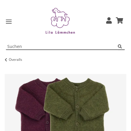
Overalls