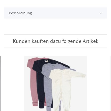
Beschreibung
Kunden kauften dazu folgende Artikel: