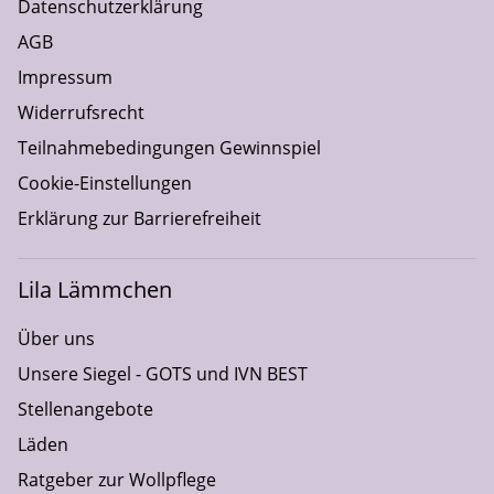
Datenschutzerklärung
AGB
Impressum
Widerrufsrecht
Teilnahmebedingungen Gewinnspiel
Cookie-Einstellungen
Erklärung zur Barrierefreiheit
Lila Lämmchen
Über uns
Unsere Siegel - GOTS und IVN BEST
Stellenangebote
Läden
Ratgeber zur Wollpflege