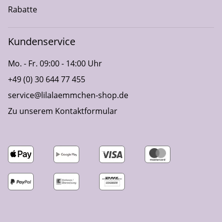
Rabatte
Kundenservice
Mo. - Fr. 09:00 - 14:00 Uhr
+49 (0) 30 644 77 455
service@lilalaemmchen-shop.de
Zu unserem Kontaktformular