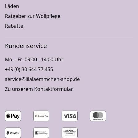
Läden
Ratgeber zur Wollpflege
Rabatte
Kundenservice
Mo. - Fr. 09:00 - 14:00 Uhr
+49 (0) 30 644 77 455
service@lilalaemmchen-shop.de
Zu unserem Kontaktformular