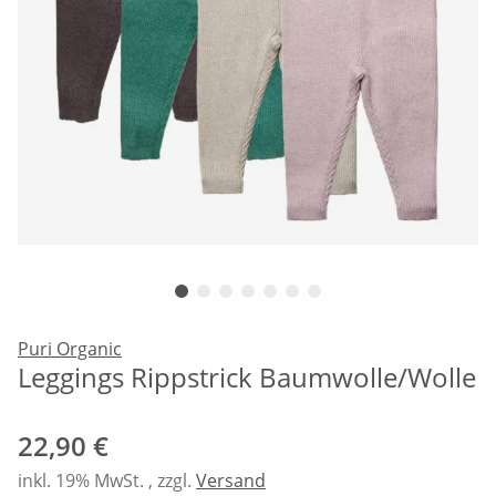
Puri Organic
Leggings Rippstrick Baumwolle/Wolle
22,90 €
inkl. 19% MwSt. , zzgl.
Versand