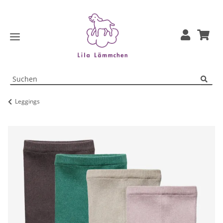
Leggings