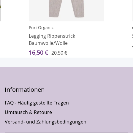
Puri Organic
Legging Rippenstrick
Baumwolle/Wolle
16,50 €
20,50 €
Informationen
FAQ - Häufig gestellte Fragen
Umtausch & Retoure
Versand- und Zahlungsbedingungen