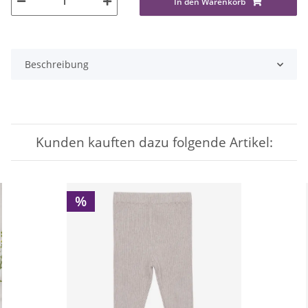
In den Warenkorb
Beschreibung
Kunden kauften dazu folgende Artikel:
%