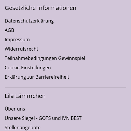
Gesetzliche Informationen
Datenschutzerklärung
AGB
Impressum
Widerrufsrecht
Teilnahmebedingungen Gewinnspiel
Cookie-Einstellungen
Erklärung zur Barrierefreiheit
Lila Lämmchen
Über uns
Unsere Siegel - GOTS und IVN BEST
Stellenangebote