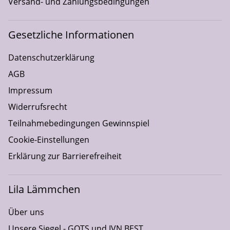
Versand- und Zahlungsbedingungen
Gesetzliche Informationen
Datenschutzerklärung
AGB
Impressum
Widerrufsrecht
Teilnahmebedingungen Gewinnspiel
Cookie-Einstellungen
Erklärung zur Barrierefreiheit
Lila Lämmchen
Über uns
Unsere Siegel - GOTS und IVN BEST