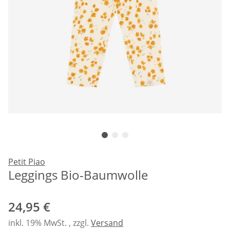
Petit Piao
Leggings Bio-Baumwolle
24,95 €
inkl. 19% MwSt. , zzgl.
Versand