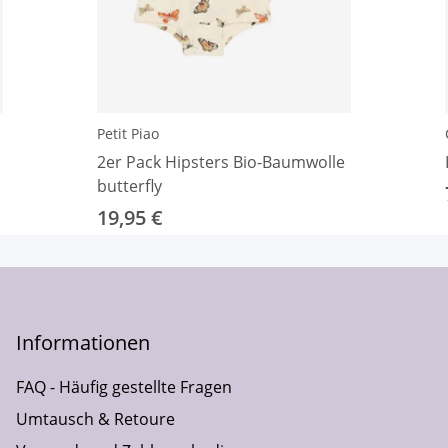
Petit Piao
2er Pack Hipsters Bio-Baumwolle
butterfly
19,95 €
Informationen
FAQ - Häufig gestellte Fragen
Umtausch & Retoure