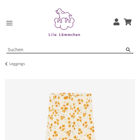
Leggings