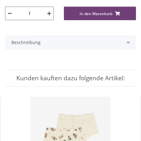
In den Warenkorb
Beschreibung
Kunden kauften dazu folgende Artikel: