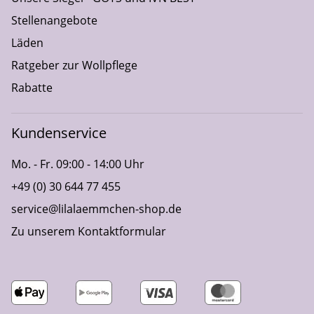
Stellenangebote
Läden
Ratgeber zur Wollpflege
Rabatte
Kundenservice
Mo. - Fr. 09:00 - 14:00 Uhr
+49 (0) 30 644 77 455
service@lilalaemmchen-shop.de
Zu unserem Kontaktformular