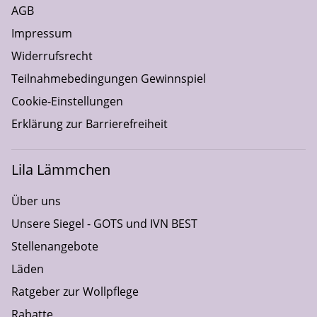
AGB
Impressum
Widerrufsrecht
Teilnahmebedingungen Gewinnspiel
Cookie-Einstellungen
Erklärung zur Barrierefreiheit
Lila Lämmchen
Über uns
Unsere Siegel - GOTS und IVN BEST
Stellenangebote
Läden
Ratgeber zur Wollpflege
Rabatte