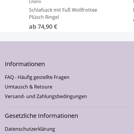
Lilano
Schlafsack mit Fuß Wollfrottee
Plüsch Ringel
ab 74,90 €
Informationen
FAQ - Häufig gestellte Fragen
Umtausch & Retoure
Versand- und Zahlungsbedingungen
Gesetzliche Informationen
Datenschutzerklärung