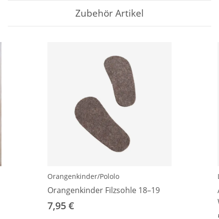
Zubehör Artikel
Orangenkinder/Pololo
Orangenkinder Filzsohle 18–19
7,95 €