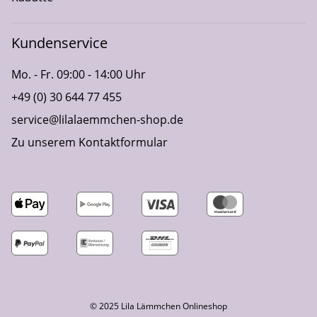
Kundenservice
Mo. - Fr. 09:00 - 14:00 Uhr
+49 (0) 30 644 77 455
service@lilalaemmchen-shop.de
Zu unserem Kontaktformular
© 2025 Lila Lämmchen Onlineshop