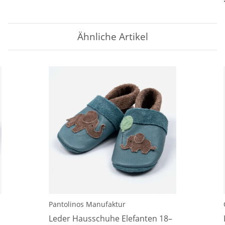
Ähnliche Artikel
Pantolinos Manufaktur
Leder Hausschuhe Elefanten 18–