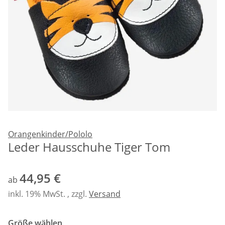
Orangenkinder/Pololo
Leder Hausschuhe Tiger Tom
44,95 €
ab
inkl. 19% MwSt. , zzgl.
Versand
Größe wählen