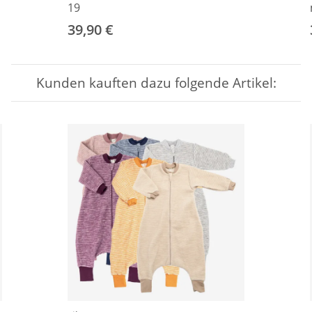
19
39,90 €
Kunden kauften dazu folgende Artikel: