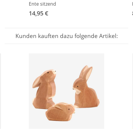
Ente sitzend
14,95 €
Kunden kauften dazu folgende Artikel: