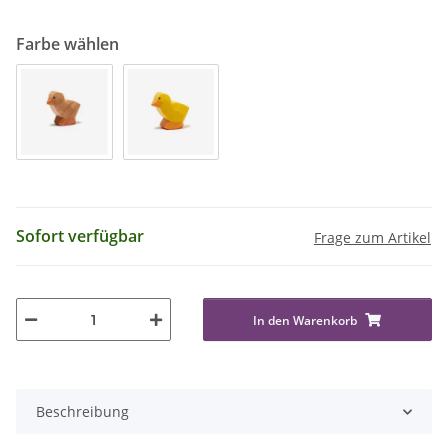
Farbe wählen
Sofort verfügbar
Frage zum Artikel
In den Warenkorb
Beschreibung