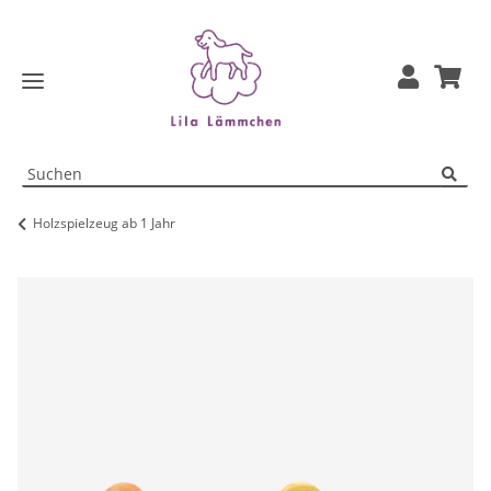
Holzspielzeug ab 1 Jahr