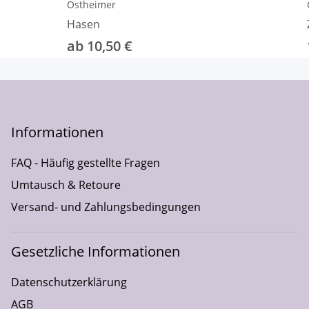
Ostheimer
Hasen
ab 10,50 €
Informationen
FAQ - Häufig gestellte Fragen
Umtausch & Retoure
Versand- und Zahlungsbedingungen
Gesetzliche Informationen
Datenschutzerklärung
AGB