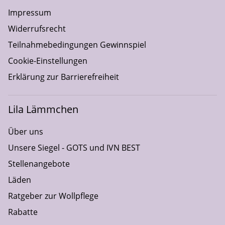
Impressum
Widerrufsrecht
Teilnahmebedingungen Gewinnspiel
Cookie-Einstellungen
Erklärung zur Barrierefreiheit
Lila Lämmchen
Über uns
Unsere Siegel - GOTS und IVN BEST
Stellenangebote
Läden
Ratgeber zur Wollpflege
Rabatte