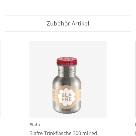
Zubehör Artikel
Blafre
Blafre Trinkflasche 300 ml red