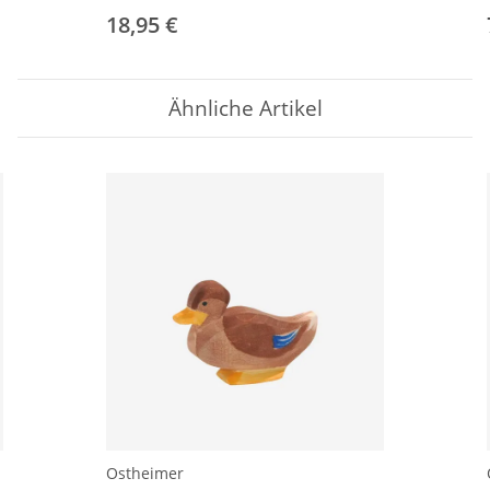
18,95 €
Ähnliche Artikel
Ostheimer