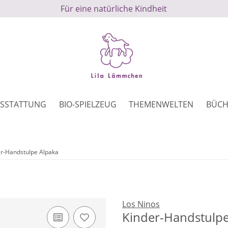
Für eine natürliche Kindheit
SSTATTUNG
BIO-SPIELZEUG
THEMENWELTEN
BÜCH
er-Handstulpe Alpaka
Los Ninos
Kinder-Handstulpe 