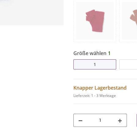
Größe wählen
1
1
Knapper Lagerbestand
Lieferzeit:
1 - 3 Werktage