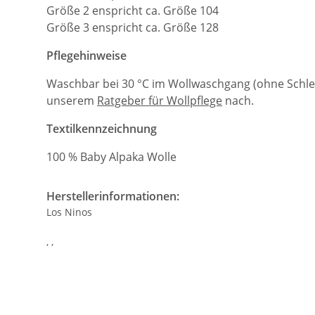
Größe 2 enspricht ca. Größe 104
Größe 3 enspricht ca. Größe 128
Pflegehinweise
Waschbar bei 30 °C im Wollwaschgang (ohne Schleu
unserem
Ratgeber für Wollpflege
nach.
Textilkennzeichnung
100 % Baby Alpaka Wolle
Herstellerinformationen:
Los Ninos
, ,