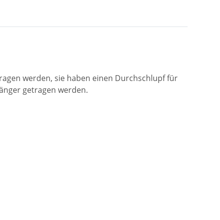
agen werden, sie haben einen Durchschlupf für
länger getragen werden.