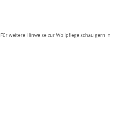
ür weitere Hinweise zur Wollpflege schau gern in