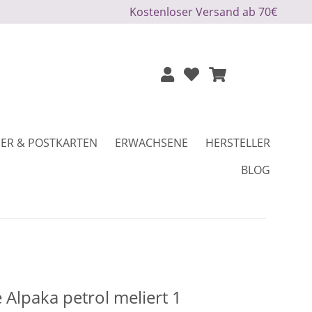
Kostenloser Versand ab 70€
ER & POSTKARTEN
ERWACHSENE
HERSTELLER
BLOG
Alpaka petrol meliert 1