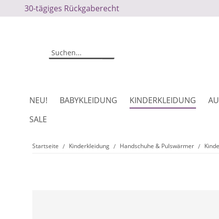
30-tägiges Rückgaberecht
NEU!
BABYKLEIDUNG
KINDERKLEIDUNG
AU
SALE
Startseite
Kinderkleidung
Handschuhe & Pulswärmer
Kind