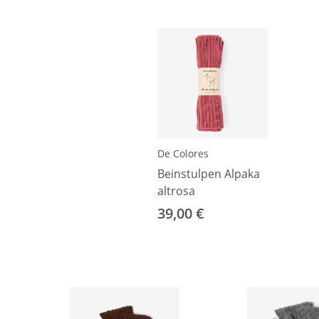
De Colores
Beinstulpen Alpaka
altrosa
39,00 €