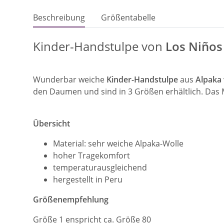
Beschreibung
Größentabelle
Kinder-Handstulpe von
Los Niños
Wunderbar weiche
Kinder-Handstulpe
aus
Alpaka
den Daumen und sind in 3 Größen erhältlich. Das 
Übersicht
Material: sehr weiche Alpaka-Wolle
hoher Tragekomfort
temperaturausgleichend
hergestellt in Peru
Größenempfehlung
Größe 1 enspricht ca. Größe 80