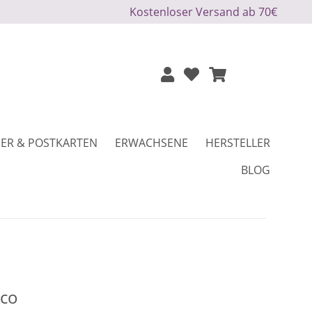
Kostenloser Versand ab 70€
ER & POSTKARTEN
ERWACHSENE
HERSTELLER
BLOG
ico