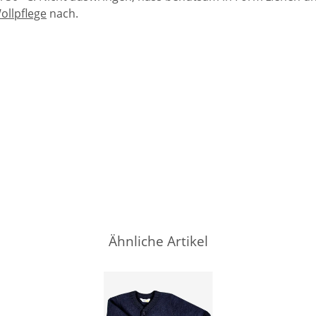
ollpflege
nach.
Ähnliche Artikel