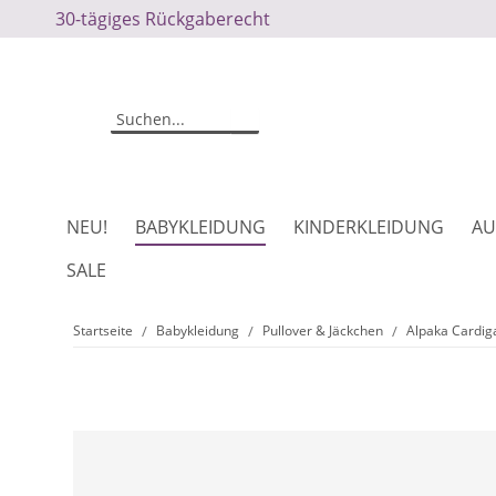
30-tägiges Rückgaberecht
NEU!
BABYKLEIDUNG
KINDERKLEIDUNG
AU
SALE
Startseite
Babykleidung
Pullover & Jäckchen
Alpaka Cardig