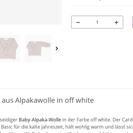
aus Alpakawolle in off white
seidiger
Baby-Alpaka-Wolle
in der Farbe off white. Der Car
s Basic für die kalte Jahreszeit, hält wohlig warm und lässt