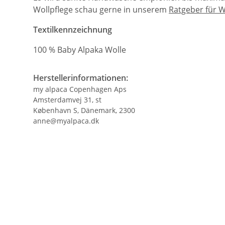
Wollpflege schau gerne in unserem
Ratgeber für W
Textilkennzeichnung
100 % Baby Alpaka Wolle
Herstellerinformationen:
my alpaca Copenhagen Aps
Amsterdamvej 31, st
København S, Dänemark, 2300
anne@myalpaca.dk