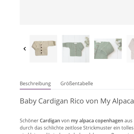
Beschreibung
Größentabelle
Baby Cardigan Rico von My Alpaca 
Schöner
Cardigan
von
my alpaca copenhagen
aus 
durch das schlichte zeitlose Strickmuster ein tolle