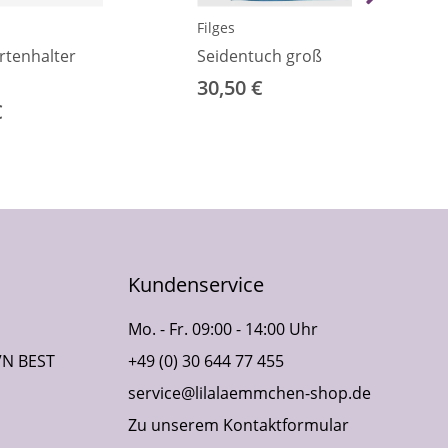
Filges
rtenhalter
Seidentuch groß
30,50 €
€
Kundenservice
Mo. - Fr. 09:00 - 14:00 Uhr
VN BEST
+49 (0) 30 644 77 455
service@lilalaemmchen-shop.de
Zu unserem Kontaktformular