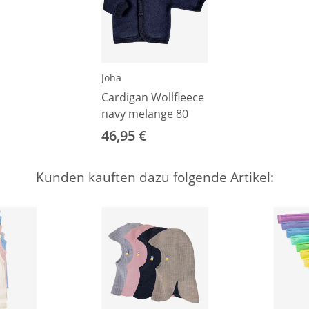
Joha
Cardigan Wollfleece
navy melange 80
46,95 €
Kunden kauften dazu folgende Artikel: