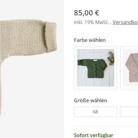
85,00 €
inkl. 19% MwSt. ,
Versandkos
Farbe wählen
Größe wählen
68
Sofort verfügbar