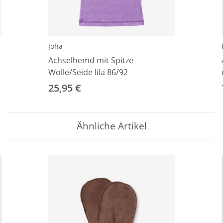
Joha
Achselhemd mit Spitze
Wolle/Seide lila 86/92
25,95 €
Ähnliche Artikel