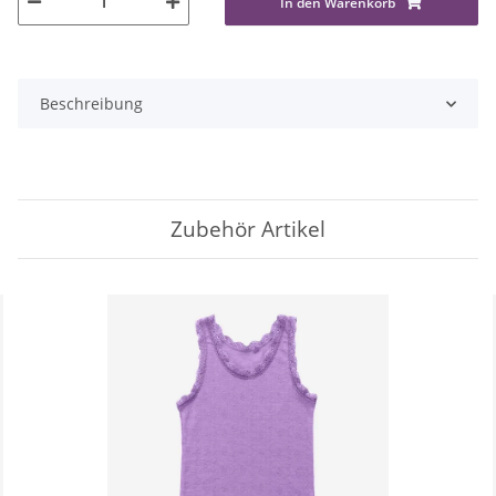
In den Warenkorb
Beschreibung
Zubehör Artikel