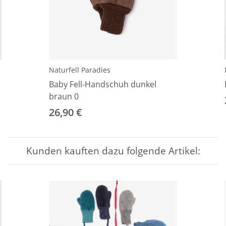
Naturfell Paradies
Baby Fell-Handschuh dunkel
braun 0
26,90 €
Kunden kauften dazu folgende Artikel: