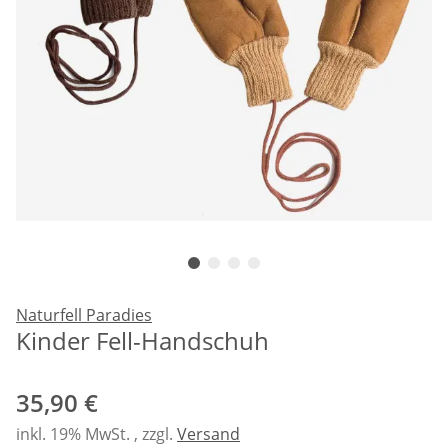
Naturfell Paradies
Kinder Fell-Handschuh
35,90 €
inkl. 19% MwSt. , zzgl.
Versand