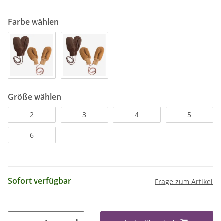
Farbe wählen
Größe wählen
2
3
4
5
6
Sofort verfügbar
Frage zum Artikel