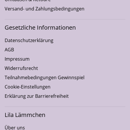
Versand- und Zahlungsbedingungen
Gesetzliche Informationen
Datenschutzerklärung
AGB
Impressum
Widerrufsrecht
Teilnahmebedingungen Gewinnspiel
Cookie-Einstellungen
Erklärung zur Barrierefreiheit
Lila Lämmchen
Über uns