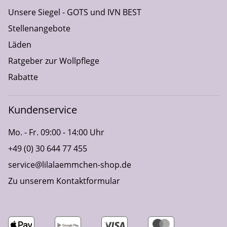
Unsere Siegel - GOTS und IVN BEST
Stellenangebote
Läden
Ratgeber zur Wollpflege
Rabatte
Kundenservice
Mo. - Fr. 09:00 - 14:00 Uhr
+49 (0) 30 644 77 455
service@lilalaemmchen-shop.de
Zu unserem Kontaktformular