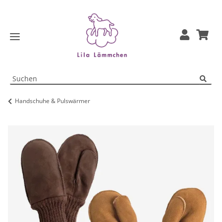
Handschuhe & Pulswärmer