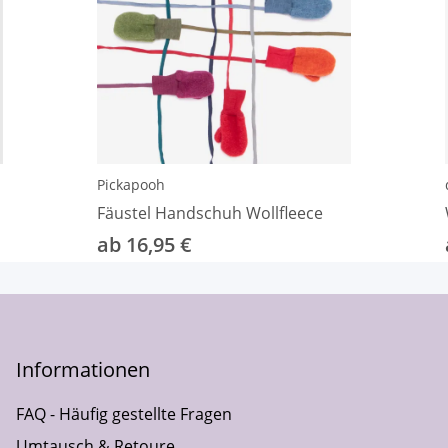
Pickapooh
Fäustel Handschuh Wollfleece
ab 16,95 €
Informationen
FAQ - Häufig gestellte Fragen
Umtausch & Retoure